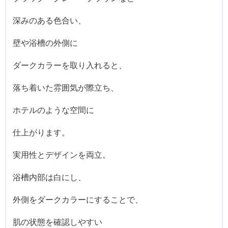
深みのある色合い、
壁や浴槽の外側に
ダークカラーを取り入れると、
落ち着いた雰囲気が際立ち、
ホテルのような空間に
仕上がります。
実用性とデザインを両立。
浴槽内部は白にし、
外側をダークカラーにすることで、
肌の状態を確認しやすい