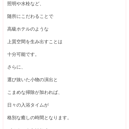
照明や水栓など、
随所にこだわることで
高級ホテルのような
上質空間を生み出すことは
十分可能です。
さらに、
選び抜いた小物の演出と
こまめな掃除が加われば、
日々の入浴タイムが
格別な癒しの時間となります。