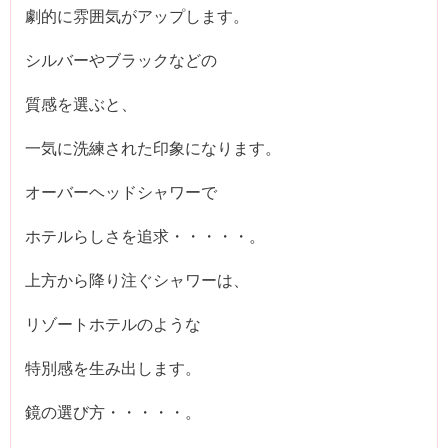
劇的に雰囲気がアップします。
シルバーやブラックなどの
質感を選ぶと、
一気に洗練された印象になります。
オーバーヘッドシャワーで
ホテルらしさを追求・・・・・。
上方から降り注ぐシャワーは、
リゾートホテルのような
特別感を生み出します。
鏡の選び方・・・・・。