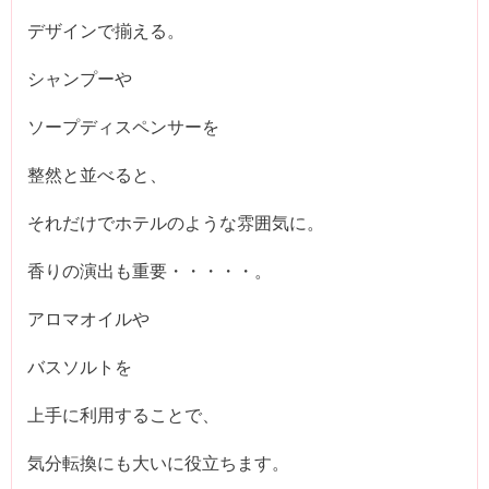
デザインで揃える。
シャンプーや
ソープディスペンサーを
整然と並べると、
それだけでホテルのような雰囲気に。
香りの演出も重要・・・・・。
アロマオイルや
バスソルトを
上手に利用することで、
気分転換にも大いに役立ちます。