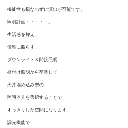
機能性も損なわずに演出が可能です。
照明計画・・・・・。
生活感を抑え、
優雅に照らす。
ダウンライト＆間接照明
壁付け照明から卒業して
天井埋め込み型の
照明器具を選択することで、
すっきりした空間になります。
調光機能で