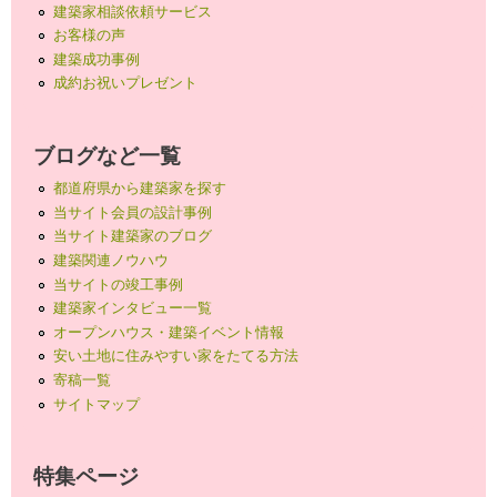
建築家相談依頼サービス
お客様の声
建築成功事例
成約お祝いプレゼント
ブログなど一覧
都道府県から建築家を探す
当サイト会員の設計事例
当サイト建築家のブログ
建築関連ノウハウ
当サイトの竣工事例
建築家インタビュー一覧
オープンハウス・建築イベント情報
安い土地に住みやすい家をたてる方法
寄稿一覧
サイトマップ
特集ページ