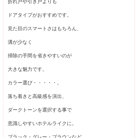
折れ戸や引き戸よりも
ドアタイプがおすすめです。
見た目のスマートさはもちろん、
溝が少なく
掃除の手間を省きやすいのが
大きな魅力です。
カラー選び・・・・・。
落ち着きと高級感を演出、
ダークトーンを選択する事で
意識しやすいホテルライクに。
ブラック・グレー・ブラウンなど