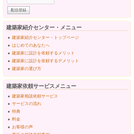
建築家紹介センター・メニュー
建築家紹介センター・トップページ
はじめてのあなたへ
建築家に設計を依頼するメリット
建築家に設計を依頼するデメリット
建築家の選び方
建築家依頼サービスメニュー
建築家相談依頼サービス
サービスの流れ
特典
料金
お客様の声