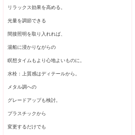
リラックス効果を高める。
光量を調節できる
間接照明を取り入れれば、
湯船に浸かりながらの
瞑想タイムもより心地よいものに。
水栓：上質感はディテールから。
メタル調への
グレードアップも検討。
プラスチックから
変更するだけでも