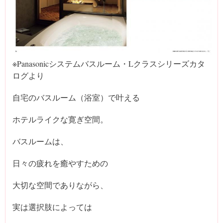
※Panasonicシステムバスルーム・Lクラスシリーズカタ
ログより
自宅のバスルーム（浴室）で叶える
ホテルライクな寛ぎ空間。
バスルームは、
日々の疲れを癒やすための
大切な空間でありながら、
実は選択肢によっては