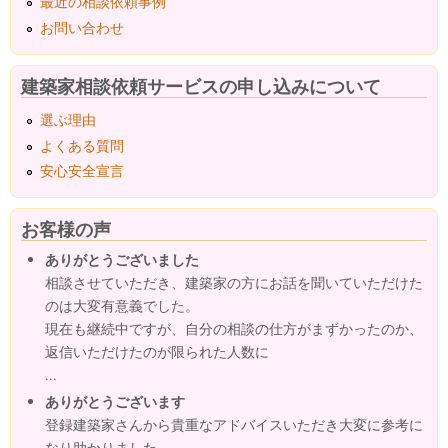
最近の相談依頼事例
お問い合わせ
建築家相談依頼サービスの申し込みについて
選ぶ理由
よくある質問
安心安全宣言
お客様の声
ありがとうございました
相談させていただき、建築家の方にお話を聞いていただけた
のは大変有意義でした。
現在も継続中ですが、自分の相談の仕方がまずかったのか、
返信いただけたのが限られた人数に
...
ありがとうございます
登録建築家さんから貴重なアドバイスいただき大変に参考に
なり助かりました。