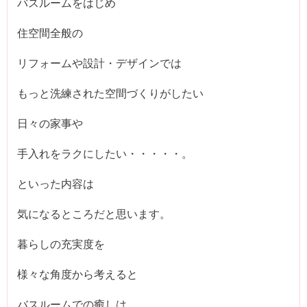
バスルームをはじめ
住空間全般の
リフォームや設計・デザインでは
もっと洗練された空間づくりがしたい
日々の家事や
手入れをラクにしたい・・・・・。
といった内容は
気になるところだと思います。
暮らしの充実度を
様々な角度から考えると
バスルームでの癒しは