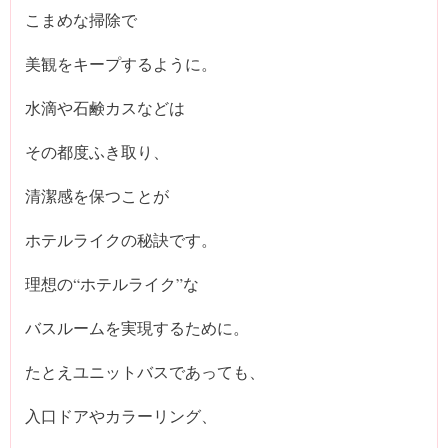
こまめな掃除で
美観をキープするように。
水滴や石鹸カスなどは
その都度ふき取り、
清潔感を保つことが
ホテルライクの秘訣です。
理想の“ホテルライク”な
バスルームを実現するために。
たとえユニットバスであっても、
入口ドアやカラーリング、