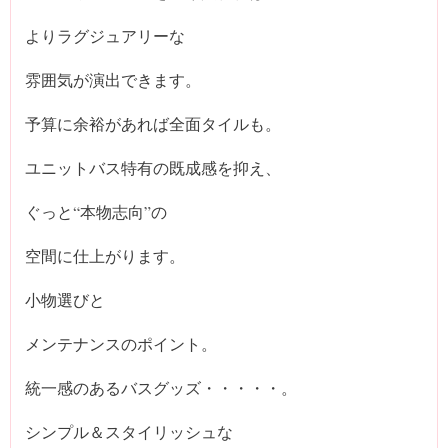
よりラグジュアリーな
雰囲気が演出できます。
予算に余裕があれば全面タイルも。
ユニットバス特有の既成感を抑え、
ぐっと“本物志向”の
空間に仕上がります。
小物選びと
メンテナンスのポイント。
統一感のあるバスグッズ・・・・・。
シンプル＆スタイリッシュな