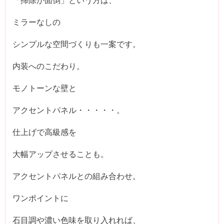
ミラーなしの
シンプルな空間づくりも一案です。
内装へのこだわり。
モノトーンな壁と
アクセントパネル・・・・・。
仕上げで高級感を
大幅アップさせることも。
アクセントパネルとの組み合わせ。
ワンポイントに
石目調や濃い色味を取り入れれば、