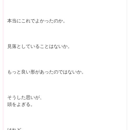
本当にこれでよかったのか。
見落としていることはないか。
もっと良い形があったのではないか。
そうした思いが、
頭をよぎる。
けれど、