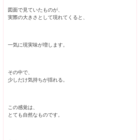
図面で見ていたものが、
実際の大きさとして現れてくると、
一気に現実味が増します。
その中で、
少しだけ気持ちが揺れる。
この感覚は、
とても自然なものです。