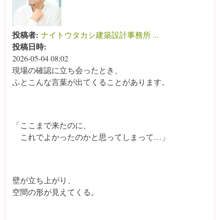
投稿者:
ナイトウタカシ建築設計事務所 ...
投稿日時:
2026-05-04 08:02
現場の確認に立ち会ったとき、
ふとこんな言葉が出てくることがあります。
「ここまで来たのに、
これでよかったのかと思ってしまって…」
壁が立ち上がり、
空間の形が見えてくる。