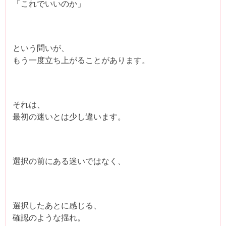
「これでいいのか」
という問いが、
もう一度立ち上がることがあります。
それは、
最初の迷いとは少し違います。
選択の前にある迷いではなく、
選択したあとに感じる、
確認のような揺れ。