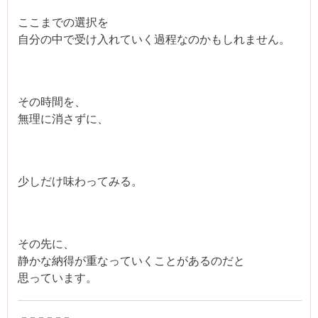
ここまでの選択を
自分の中で受け入れていく過程なのかもしれません。
その時間を、
無理に消さずに、
少しだけ味わってみる。
その先に、
静かな納得が重なっていくことがあるのだと
思っています。