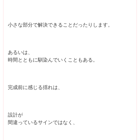
小さな部分で解決できることだったりします。
あるいは、
時間とともに馴染んでいくこともある。
完成前に感じる揺れは、
設計が
間違っているサインではなく、