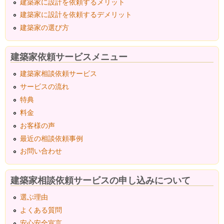
建築家に設計を依頼するメリット
建築家に設計を依頼するデメリット
建築家の選び方
建築家依頼サービスメニュー
建築家相談依頼サービス
サービスの流れ
特典
料金
お客様の声
最近の相談依頼事例
お問い合わせ
建築家相談依頼サービスの申し込みについて
選ぶ理由
よくある質問
安心安全宣言