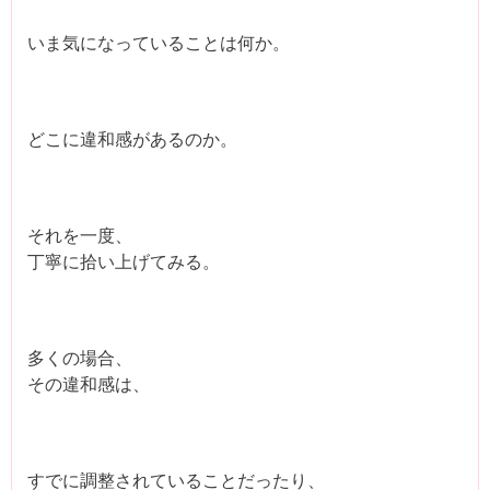
いま気になっていることは何か。
どこに違和感があるのか。
それを一度、
丁寧に拾い上げてみる。
多くの場合、
その違和感は、
すでに調整されていることだったり、