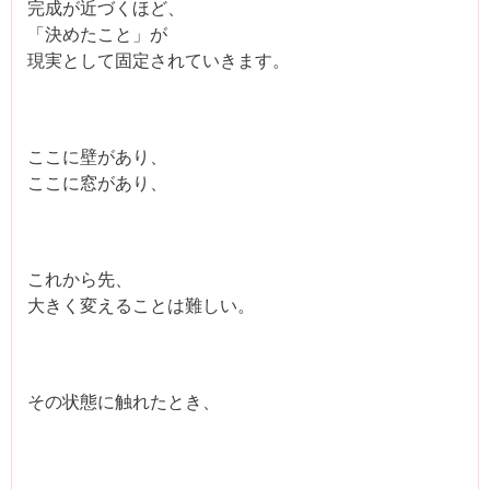
完成が近づくほど、
「決めたこと」が
現実として固定されていきます。
ここに壁があり、
ここに窓があり、
これから先、
大きく変えることは難しい。
その状態に触れたとき、