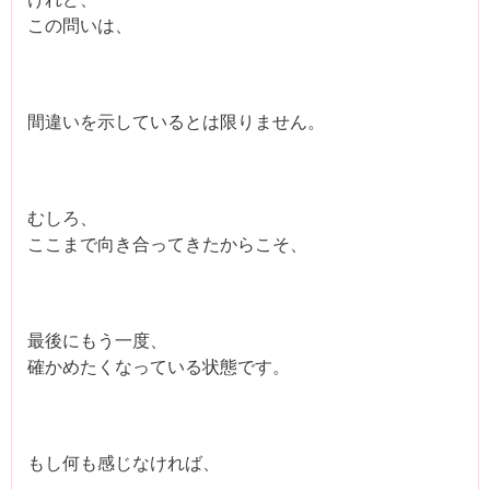
この問いは、
間違いを示しているとは限りません。
むしろ、
ここまで向き合ってきたからこそ、
最後にもう一度、
確かめたくなっている状態です。
もし何も感じなければ、