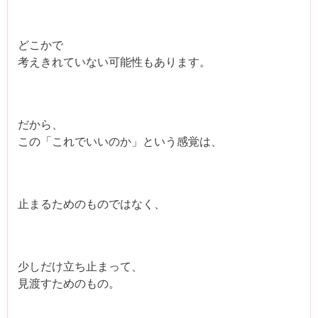
どこかで
考えきれていない可能性もあります。
だから、
この「これでいいのか」という感覚は、
止まるためのものではなく、
少しだけ立ち止まって、
見渡すためのもの。