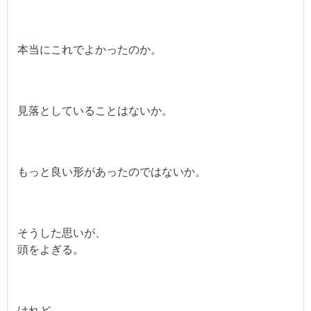
本当にこれでよかったのか。
見落としていることはないか。
もっと良い形があったのではないか。
そうした思いが、
頭をよぎる。
けれど、