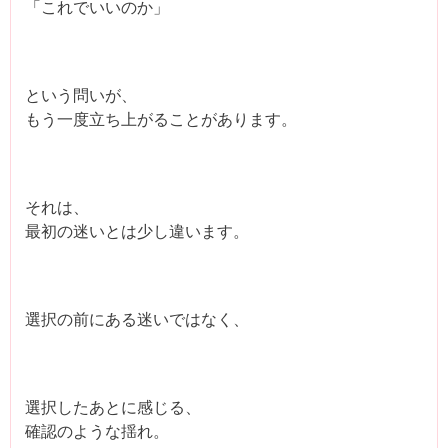
「これでいいのか」
という問いが、
もう一度立ち上がることがあります。
それは、
最初の迷いとは少し違います。
選択の前にある迷いではなく、
選択したあとに感じる、
確認のような揺れ。