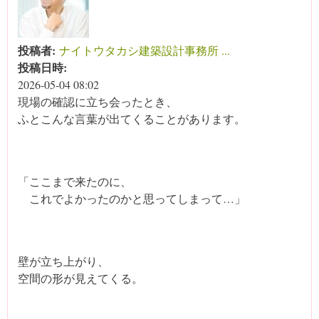
投稿者:
ナイトウタカシ建築設計事務所 ...
投稿日時:
2026-05-04 08:02
現場の確認に立ち会ったとき、
ふとこんな言葉が出てくることがあります。
「ここまで来たのに、
これでよかったのかと思ってしまって…」
壁が立ち上がり、
空間の形が見えてくる。