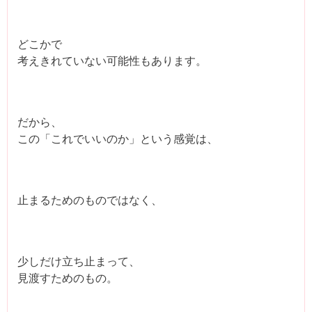
どこかで
考えきれていない可能性もあります。
だから、
この「これでいいのか」という感覚は、
止まるためのものではなく、
少しだけ立ち止まって、
見渡すためのもの。