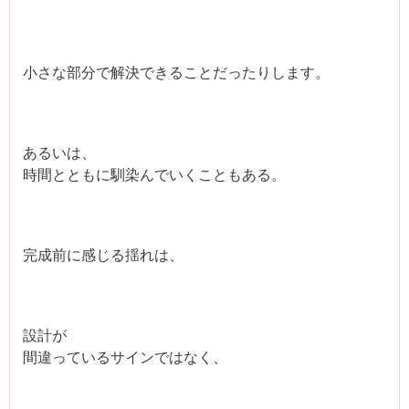
小さな部分で解決できることだったりします。
あるいは、
時間とともに馴染んでいくこともある。
完成前に感じる揺れは、
設計が
間違っているサインではなく、