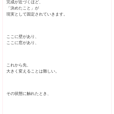
完成が近づくほど、
「決めたこと」が
現実として固定されていきます。
ここに壁があり、
ここに窓があり、
これから先、
大きく変えることは難しい。
その状態に触れたとき、