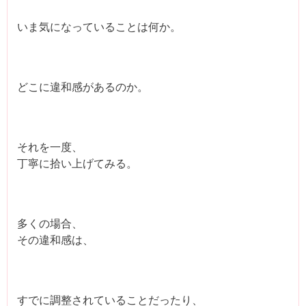
いま気になっていることは何か。
どこに違和感があるのか。
それを一度、
丁寧に拾い上げてみる。
多くの場合、
その違和感は、
すでに調整されていることだったり、