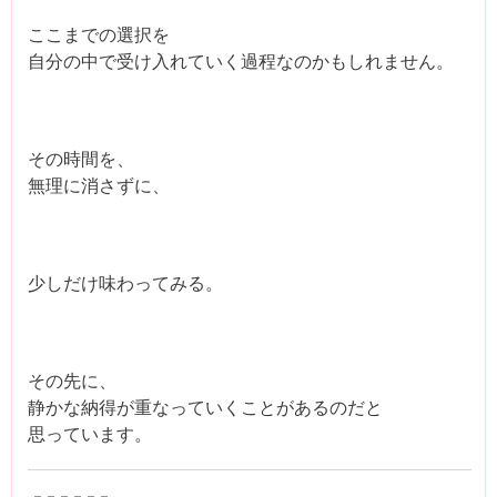
ここまでの選択を
自分の中で受け入れていく過程なのかもしれません。
その時間を、
無理に消さずに、
少しだけ味わってみる。
その先に、
静かな納得が重なっていくことがあるのだと
思っています。