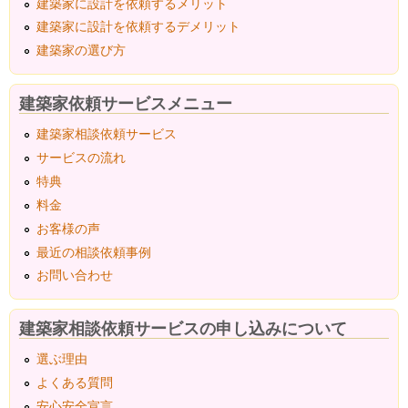
建築家に設計を依頼するメリット
建築家に設計を依頼するデメリット
建築家の選び方
建築家依頼サービスメニュー
建築家相談依頼サービス
サービスの流れ
特典
料金
お客様の声
最近の相談依頼事例
お問い合わせ
建築家相談依頼サービスの申し込みについて
選ぶ理由
よくある質問
安心安全宣言