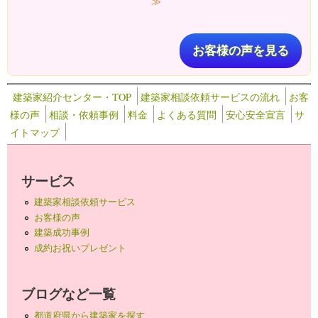
≫
お客様の声を見る
建築家紹介センター・TOP
建築家相談依頼サービスの流れ
お客
様の声
相談・依頼事例
料金
よくある質問
安心安全宣言
サ
イトマップ
サービス
建築家相談依頼サービス
お客様の声
建築成功事例
成約お祝いプレゼント
ブログなど一覧
都道府県から建築家を探す