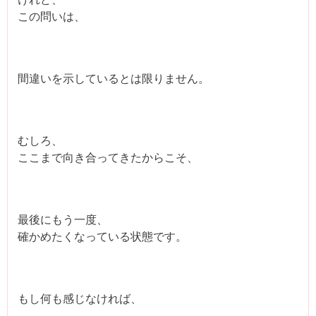
この問いは、
間違いを示しているとは限りません。
むしろ、
ここまで向き合ってきたからこそ、
最後にもう一度、
確かめたくなっている状態です。
もし何も感じなければ、