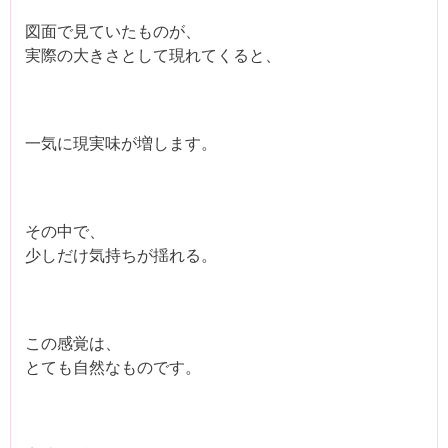
図面で見ていたものが、
実際の大きさとして現れてくると、
一気に現実味が増します。
その中で、
少しだけ気持ちが揺れる。
この感覚は、
とても自然なものです。