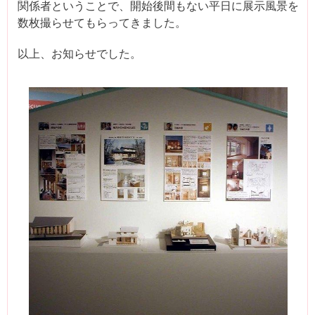
関係者ということで、開始後間もない平日に展示風景を
数枚撮らせてもらってきました。
以上、お知らせでした。