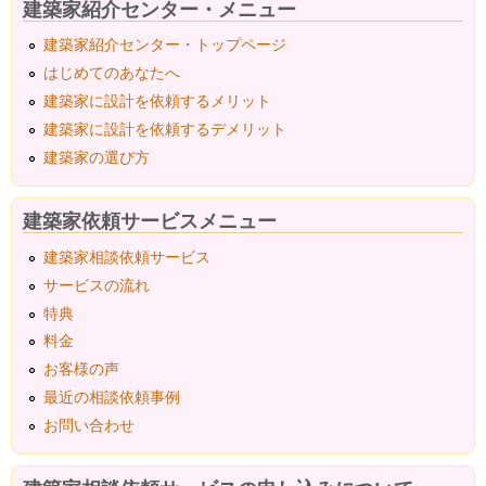
建築家紹介センター・メニュー
建築家紹介センター・トップページ
はじめてのあなたへ
建築家に設計を依頼するメリット
建築家に設計を依頼するデメリット
建築家の選び方
建築家依頼サービスメニュー
建築家相談依頼サービス
サービスの流れ
特典
料金
お客様の声
最近の相談依頼事例
お問い合わせ