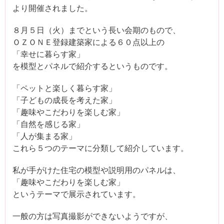
より開催されました。
８月５日（火）までという長い会期のもので、
ＯＺＯＮＥ登録建築家による６０点以上の
「幸せに暮らす家」
を模型とパネルで紹介するというものです。
「ペットと楽しく暮らす家」
「子どもの成長を考えた家」
「趣味やこだわりを楽しむ家」
「自然を感じる家」
「人が集まる家」
これら５つのテーマに分類して紹介しています。
私が手がけた住宅の模型や説明用のパネルは、
「趣味やこだわりを楽しむ家」
というテーマで展示されています。
一般の方は写真撮影ができないようですが、