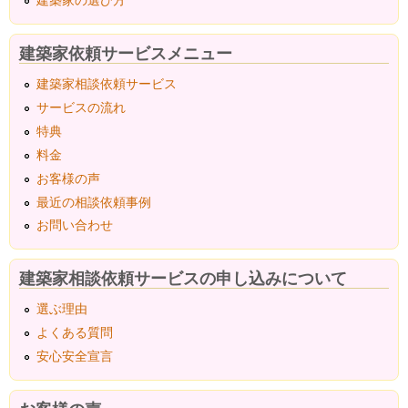
建築家依頼サービスメニュー
建築家相談依頼サービス
サービスの流れ
特典
料金
お客様の声
最近の相談依頼事例
お問い合わせ
建築家相談依頼サービスの申し込みについて
選ぶ理由
よくある質問
安心安全宣言