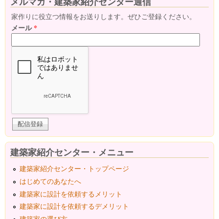
メルマガ・建築家紹介センター通信
家作りに役立つ情報をお送りします。ぜひご登録ください。
メール
*
建築家紹介センター・メニュー
建築家紹介センター・トップページ
はじめてのあなたへ
建築家に設計を依頼するメリット
建築家に設計を依頼するデメリット
建築家の選び方