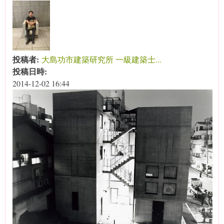
投稿者:
大島功市建築研究所 一級建築士...
投稿日時:
2014-12-02 16:44