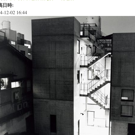
稿日時:
4-12-02 16:44