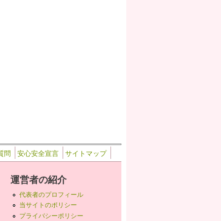
質問
安心安全宣言
サイトマップ
運営者の紹介
代表者のプロフィール
当サイトのポリシー
プライバシーポリシー