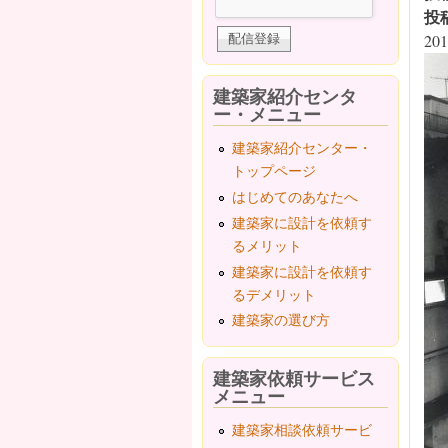
投
201
建築家紹介センタ
ー・メニュー
建築家紹介センター・
トップページ
はじめてのあなたへ
建築家に設計を依頼す
るメリット
建築家に設計を依頼す
るデメリット
建築家の選び方
建築家依頼サービス
メニュー
建築家相談依頼サービ