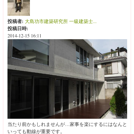
投稿者:
大島功市建築研究所 一級建築士...
投稿日時:
2014-12-15 16:11
当たり前かもしれませんが…家事を楽にするにはなんと
いっても動線が重要です。