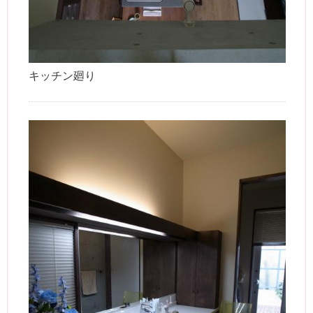
キッチン廻り