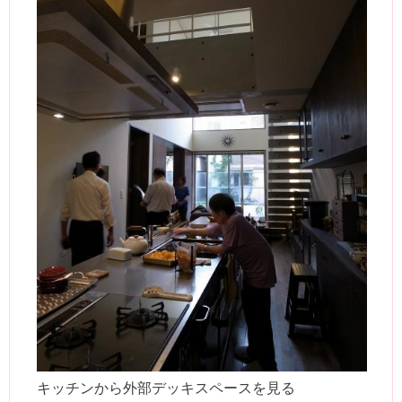
キッチンから外部デッキスペースを見る