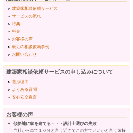
建築家相談依頼サービス
サービスの流れ
特典
料金
お客様の声
最近の相談依頼事例
お問い合わせ
建築家相談依頼サービスの申し込みについて
選ぶ理由
よくある質問
安心安全宣言
お客様の声
傾斜地に家を建てる・・・設計士選びの失敗
当社から車で１０分と言う近さでこの方でいいかと言う気持