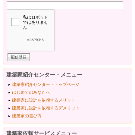
建築家紹介センター・メニュー
建築家紹介センター・トップページ
はじめてのあなたへ
建築家に設計を依頼するメリット
建築家に設計を依頼するデメリット
建築家の選び方
建築家依頼サービスメニュー