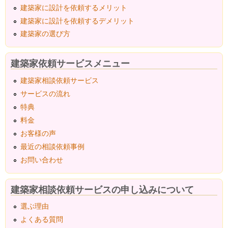
建築家に設計を依頼するメリット
建築家に設計を依頼するデメリット
建築家の選び方
建築家依頼サービスメニュー
建築家相談依頼サービス
サービスの流れ
特典
料金
お客様の声
最近の相談依頼事例
お問い合わせ
建築家相談依頼サービスの申し込みについて
選ぶ理由
よくある質問