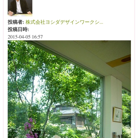
投稿者:
株式会社ヨシダデザインワークシ...
投稿日時:
2015-04-05 16:57