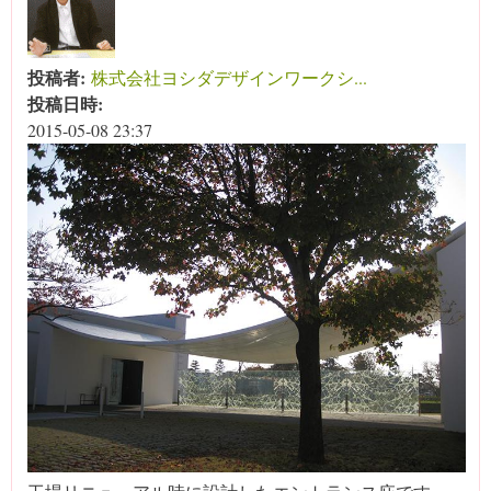
投稿者:
株式会社ヨシダデザインワークシ...
投稿日時:
2015-05-08 23:37