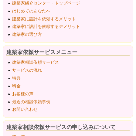
建築家紹介センター・トップページ
はじめてのあなたへ
建築家に設計を依頼するメリット
建築家に設計を依頼するデメリット
建築家の選び方
建築家依頼サービスメニュー
建築家相談依頼サービス
サービスの流れ
特典
料金
お客様の声
最近の相談依頼事例
お問い合わせ
建築家相談依頼サービスの申し込みについて