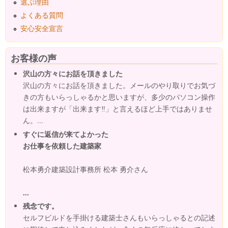
選ぶ理由
よくある質問
安心安全宣言
お客様の声
沢山の方々にお話を頂きました
沢山の方々にお話を頂きました。メールのやり取りでお気づ
きの方もいらっしゃるかと思いますが、多少のパソコン操作
は出来ますが「出来ます‼」と言えるほど上手ではありませ
ん。...
すぐに返信が来てよかった
お仕事を依頼した建築家
松本勇介建築設計事務所 松本 勇介さん
...
残念です。
セルフビルドを手掛ける建築士さんもいらっしゃるとの記述