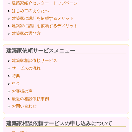
建築家紹介センター・トップページ
はじめてのあなたへ
建築家に設計を依頼するメリット
建築家に設計を依頼するデメリット
建築家の選び方
建築家依頼サービスメニュー
建築家相談依頼サービス
サービスの流れ
特典
料金
お客様の声
最近の相談依頼事例
お問い合わせ
建築家相談依頼サービスの申し込みについて