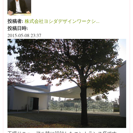
投稿者:
株式会社ヨシダデザインワークシ...
投稿日時:
2015-05-08 23:37