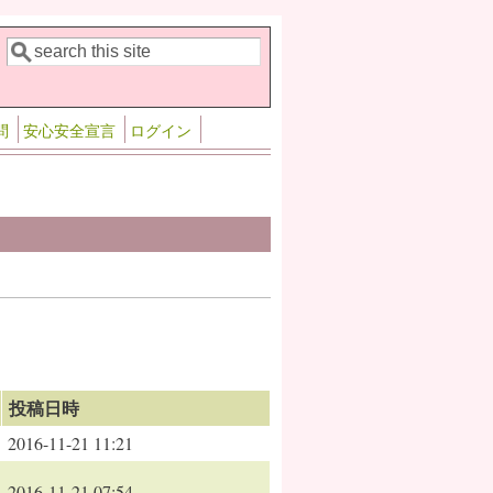
検索
検索フォーム
問
安心安全宣言
ログイン
投稿日時
2016-11-21 11:21
2016-11-21 07:54