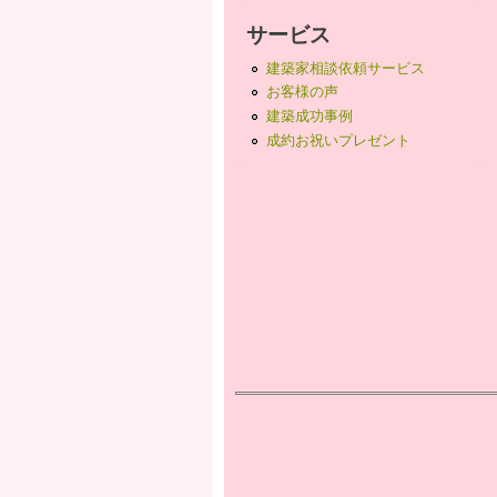
サービス
建築家相談依頼サービス
お客様の声
建築成功事例
成約お祝いプレゼント