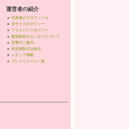
運営者の紹介
代表者のプロフィール
当サイトのポリシー
プライバシーポリシー
建築家紹介センターについて
営業のご案内
特定商取引法表示
メディア掲載
プレスリリース一覧