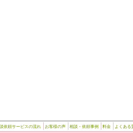
談依頼サービスの流れ
お客様の声
相談・依頼事例
料金
よくある