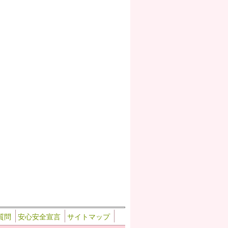
質問
安心安全宣言
サイトマップ