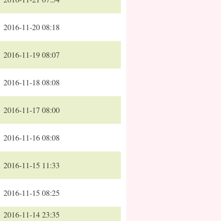
2016-11-20 08:18
2016-11-19 08:07
2016-11-18 08:08
2016-11-17 08:00
2016-11-16 08:08
2016-11-15 11:33
2016-11-15 08:25
2016-11-14 23:35