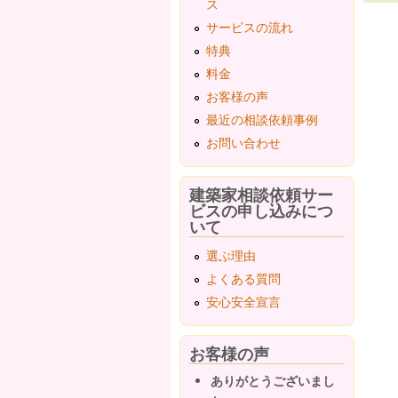
ス
サービスの流れ
ペ
特典
料金
お客様の声
最近の相談依頼事例
お問い合わせ
建築家相談依頼サー
ビスの申し込みにつ
いて
選ぶ理由
よくある質問
安心安全宣言
お客様の声
ありがとうございまし