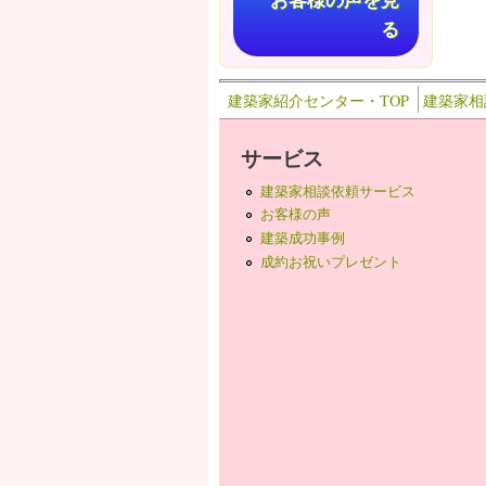
お客様の声を見
る
建築家紹介センター・TOP
建築家相
サービス
建築家相談依頼サービス
お客様の声
建築成功事例
成約お祝いプレゼント