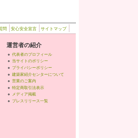
質問
安心安全宣言
サイトマップ
運営者の紹介
代表者のプロフィール
当サイトのポリシー
プライバシーポリシー
建築家紹介センターについて
営業のご案内
特定商取引法表示
メディア掲載
プレスリリース一覧