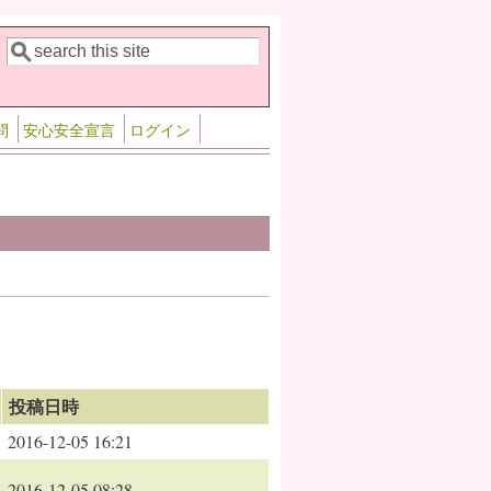
検索
検索フォーム
問
安心安全宣言
ログイン
投稿日時
2016-12-05 16:21
2016-12-05 08:28