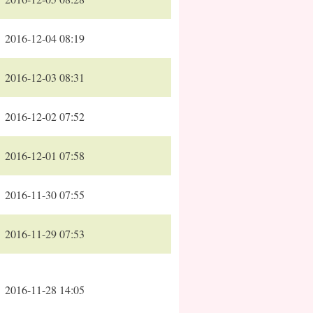
2016-12-04 08:19
2016-12-03 08:31
2016-12-02 07:52
2016-12-01 07:58
2016-11-30 07:55
2016-11-29 07:53
2016-11-28 14:05