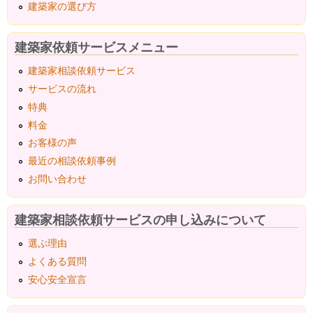
建築家の選び方
建築家依頼サービスメニュー
建築家相談依頼サービス
サービスの流れ
特典
料金
お客様の声
最近の相談依頼事例
お問い合わせ
建築家相談依頼サービスの申し込みについて
選ぶ理由
よくある質問
安心安全宣言