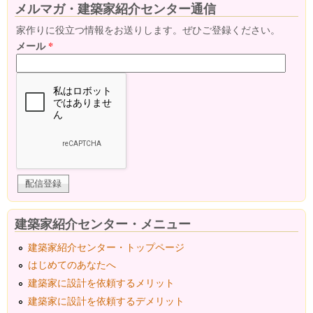
メルマガ・建築家紹介センター通信
家作りに役立つ情報をお送りします。ぜひご登録ください。
メール
*
建築家紹介センター・メニュー
建築家紹介センター・トップページ
はじめてのあなたへ
建築家に設計を依頼するメリット
建築家に設計を依頼するデメリット