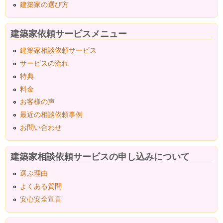
建築家の選び方
建築家依頼サービスメニュー
建築家相談依頼サービス
サービスの流れ
特典
料金
お客様の声
最近の相談依頼事例
お問い合わせ
建築家相談依頼サービスの申し込みについて
選ぶ理由
よくある質問
安心安全宣言