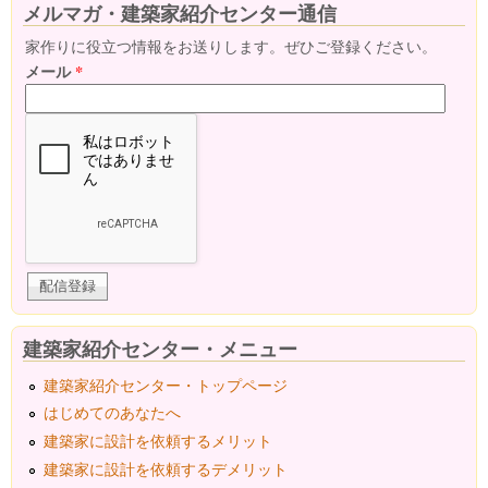
メルマガ・建築家紹介センター通信
家作りに役立つ情報をお送りします。ぜひご登録ください。
メール
*
建築家紹介センター・メニュー
建築家紹介センター・トップページ
はじめてのあなたへ
建築家に設計を依頼するメリット
建築家に設計を依頼するデメリット