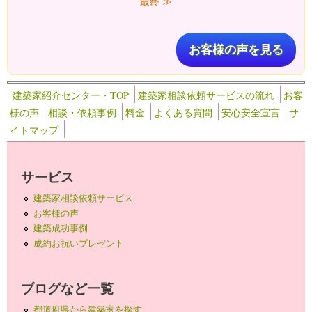
最終 ≫
お客様の声を見る
建築家紹介センター・TOP
建築家相談依頼サービスの流れ
お客
様の声
相談・依頼事例
料金
よくある質問
安心安全宣言
サ
イトマップ
サービス
建築家相談依頼サービス
お客様の声
建築成功事例
成約お祝いプレゼント
ブログなど一覧
都道府県から建築家を探す