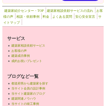
建築家紹介センター・TOP
建築家相談依頼サービスの流れ
お客
様の声
相談・依頼事例
料金
よくある質問
安心安全宣言
サ
イトマップ
サービス
建築家相談依頼サービス
お客様の声
建築成功事例
成約お祝いプレゼント
ブログなど一覧
都道府県から建築家を探す
当サイト会員の設計事例
当サイト建築家のブログ
建築関連ノウハウ
当サイトの竣工事例