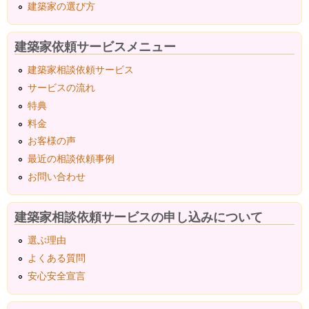
建築家の選び方
建築家依頼サービスメニュー
建築家相談依頼サービス
サービスの流れ
特典
料金
お客様の声
最近の相談依頼事例
お問い合わせ
建築家相談依頼サービスの申し込みについて
選ぶ理由
よくある質問
安心安全宣言