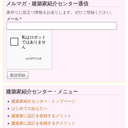
メルマガ・建築家紹介センター通信
家作りに役立つ情報をお送りします。ぜひご登録ください。
メール
*
建築家紹介センター・メニュー
建築家紹介センター・トップページ
はじめてのあなたへ
建築家に設計を依頼するメリット
建築家に設計を依頼するデメリット