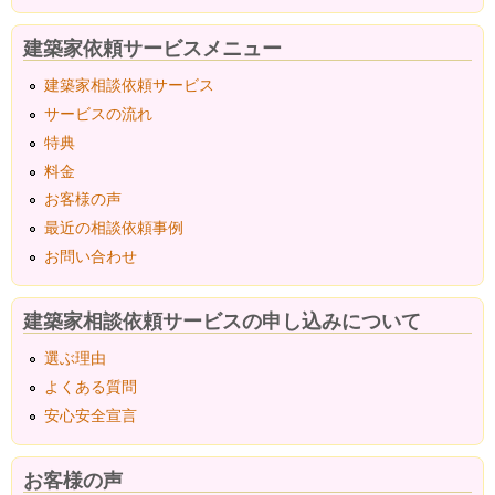
建築家依頼サービスメニュー
建築家相談依頼サービス
サービスの流れ
特典
料金
お客様の声
最近の相談依頼事例
お問い合わせ
建築家相談依頼サービスの申し込みについて
選ぶ理由
よくある質問
安心安全宣言
お客様の声