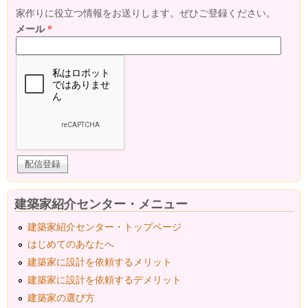
家作りに役立つ情報をお送りします。ぜひご登録ください。
メール
*
建築家紹介センター・メニュー
建築家紹介センター・トップページ
はじめてのあなたへ
建築家に設計を依頼するメリット
建築家に設計を依頼するデメリット
建築家の選び方