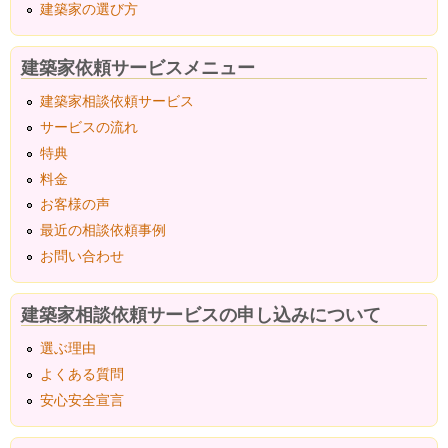
建築家の選び方
建築家依頼サービスメニュー
建築家相談依頼サービス
サービスの流れ
特典
料金
お客様の声
最近の相談依頼事例
お問い合わせ
建築家相談依頼サービスの申し込みについて
選ぶ理由
よくある質問
安心安全宣言