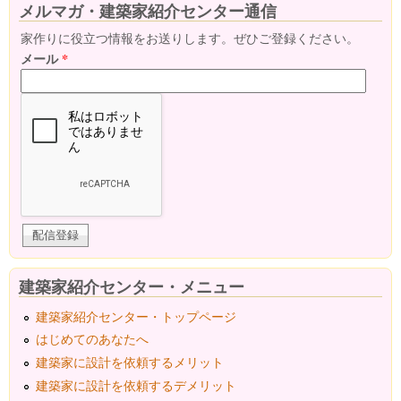
メルマガ・建築家紹介センター通信
家作りに役立つ情報をお送りします。ぜひご登録ください。
メール
*
建築家紹介センター・メニュー
建築家紹介センター・トップページ
はじめてのあなたへ
建築家に設計を依頼するメリット
建築家に設計を依頼するデメリット