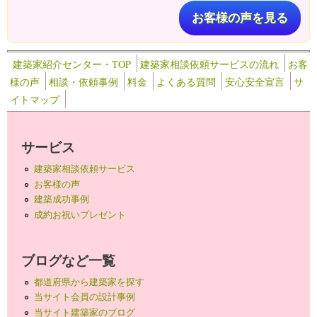
お客様の声を見る
建築家紹介センター・TOP
建築家相談依頼サービスの流れ
お客
様の声
相談・依頼事例
料金
よくある質問
安心安全宣言
サ
イトマップ
サービス
建築家相談依頼サービス
お客様の声
建築成功事例
成約お祝いプレゼント
ブログなど一覧
都道府県から建築家を探す
当サイト会員の設計事例
当サイト建築家のブログ