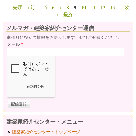
9
« 先頭
‹ 前
…
5
6
7
8
10
11
12
13
…
次
ページ
›
最終 »
メルマガ・建築家紹介センター通信
家作りに役立つ情報をお送りします。ぜひご登録ください。
メール
*
建築家紹介センター・メニュー
建築家紹介センター・トップページ