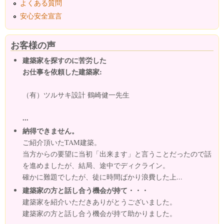
よくある質問
安心安全宣言
お客様の声
建築家を探すのに苦労した
お仕事を依頼した建築家:
（有）ツルサキ設計 鶴崎健一先生
...
納得できません。
ご紹介頂いたTAM建築。
当方からの要望に当初「出来ます」と言うことだったので話
を進めましたが、結局、途中でディクライン。
確かに難題でしたが、徒に時間ばかり浪費した上...
建築家の方と話し合う機会が持て・・・
建築家を紹介いただきありがとうございました。
建築家の方と話し合う機会が持て助かりました。