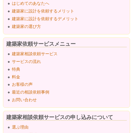
はじめてのあなたへ
建築家に設計を依頼するメリット
建築家に設計を依頼するデメリット
建築家の選び方
建築家依頼サービスメニュー
建築家相談依頼サービス
サービスの流れ
特典
料金
お客様の声
最近の相談依頼事例
お問い合わせ
建築家相談依頼サービスの申し込みについて
選ぶ理由