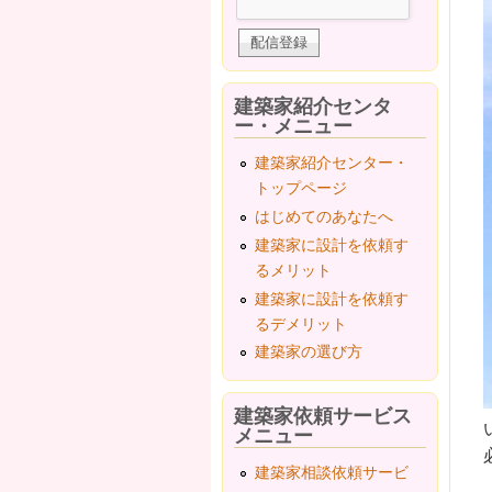
建築家紹介センタ
ー・メニュー
建築家紹介センター・
トップページ
はじめてのあなたへ
建築家に設計を依頼す
るメリット
建築家に設計を依頼す
るデメリット
建築家の選び方
建築家依頼サービス
メニュー
建築家相談依頼サービ