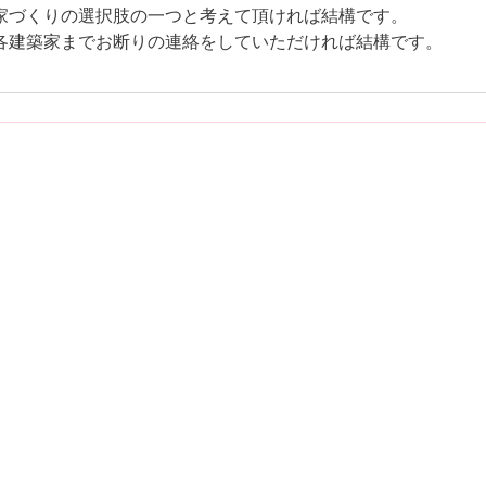
家づくりの選択肢の一つと考えて頂ければ結構です。
各建築家までお断りの連絡をしていただければ結構です。