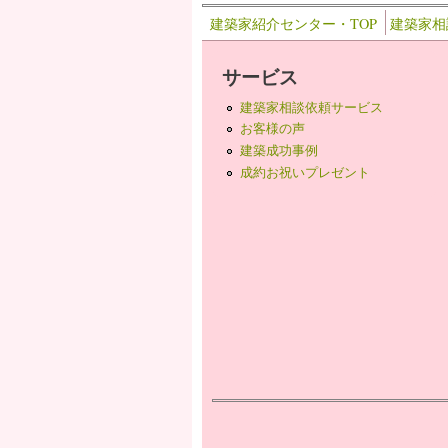
建築家紹介センター・TOP
建築家相
サービス
建築家相談依頼サービス
お客様の声
建築成功事例
成約お祝いプレゼント