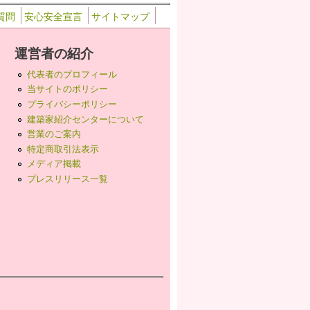
質問
安心安全宣言
サイトマップ
運営者の紹介
代表者のプロフィール
当サイトのポリシー
プライバシーポリシー
建築家紹介センターについて
営業のご案内
特定商取引法表示
メディア掲載
プレスリリース一覧