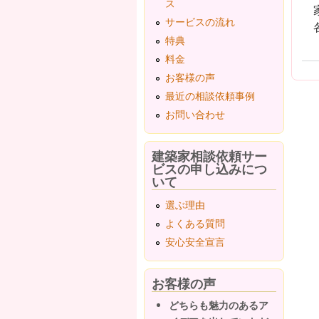
ス
サービスの流れ
特典
料金
お客様の声
最近の相談依頼事例
お問い合わせ
建築家相談依頼サー
ビスの申し込みにつ
いて
選ぶ理由
よくある質問
安心安全宣言
お客様の声
どちらも魅力のあるア