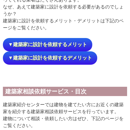
なぜ、あえて建築家に設計を依頼する必要があるのでしょ
うか？
建築家に設計を依頼するメリット・デメリットは下記のペ
ージをご覧ください。
▼建築家に設計を依頼するメリット
▼建築家に設計を依頼するデメリット
建築家相談依頼サービス・目次
建築家紹介センターでは建物を建てたい方にお近くの建築
家を紹介する建築家相談依頼サービスを行っています。
建物について相談・依頼したい方はぜひ、下記のページを
ご覧ください。