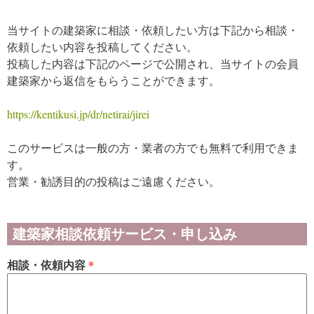
当サイトの建築家に相談・依頼したい方は下記から相談・
依頼したい内容を投稿してください。
投稿した内容は下記のページで公開され、当サイトの会員
建築家から返信をもらうことができます。
https://kentikusi.jp/dr/netirai/jirei
このサービスは一般の方・業者の方でも無料で利用できま
す。
営業・勧誘目的の投稿はご遠慮ください。
建築家相談依頼サービス・申し込み
相談・依頼内容
*