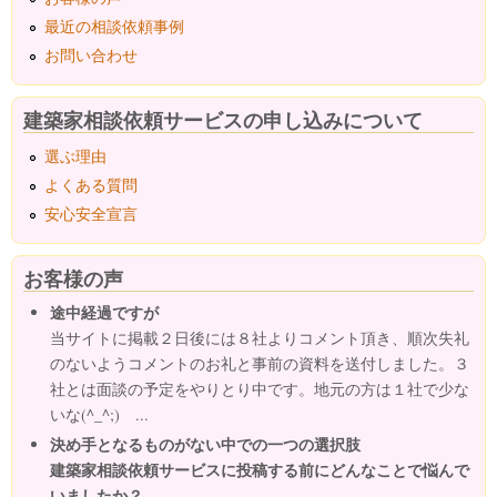
最近の相談依頼事例
お問い合わせ
建築家相談依頼サービスの申し込みについて
選ぶ理由
よくある質問
安心安全宣言
お客様の声
途中経過ですが
当サイトに掲載２日後には８社よりコメント頂き、順次失礼
のないようコメントのお礼と事前の資料を送付しました。３
社とは面談の予定をやりとり中です。地元の方は１社で少な
いな(^_^;) ...
決め手となるものがない中での一つの選択肢
建築家相談依頼サービスに投稿する前にどんなことで悩んで
いましたか？