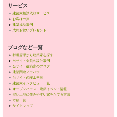
サービス
建築家相談依頼サービス
お客様の声
建築成功事例
成約お祝いプレゼント
ブログなど一覧
都道府県から建築家を探す
当サイト会員の設計事例
当サイト建築家のブログ
建築関連ノウハウ
当サイトの竣工事例
建築家インタビュー一覧
オープンハウス・建築イベント情報
安い土地に住みやすい家をたてる方法
寄稿一覧
サイトマップ