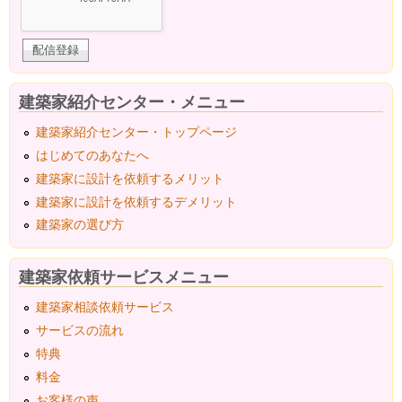
建築家紹介センター・メニュー
建築家紹介センター・トップページ
はじめてのあなたへ
建築家に設計を依頼するメリット
建築家に設計を依頼するデメリット
建築家の選び方
建築家依頼サービスメニュー
建築家相談依頼サービス
サービスの流れ
特典
料金
お客様の声