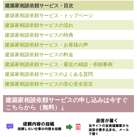
建築家相談依頼サービス・目次
建築家相談依頼サービス・トップページ
建築家相談依頼サービスの流れ
建築家相談依頼サービスの特典
建築家相談依頼サービス・お客様の声
建築家相談依頼サービスの料金
建築家相談依頼サービス・最近の相談・依頼事例
建築家相談依頼サービスのよくある質問
建築家相談依頼サービスの安心安全宣言
建築家相談依頼サービスの申し込みは今すぐ
こちらから（無料）↓