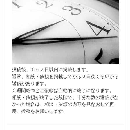
投稿後、１～２日以内に掲載します。
通常、相談・依頼を掲載してから２日後くらいから
返信があります。
２週間経つとご依頼は自動的に終了になります。
相談・依頼が終了した段階で、十分な数の返信がな
かった場合は、相談・依頼の内容を見なおして再
度、投稿をお願いします。