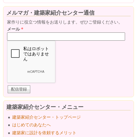
メルマガ・建築家紹介センター通信
家作りに役立つ情報をお送りします。ぜひご登録ください。
メール
*
建築家紹介センター・メニュー
建築家紹介センター・トップページ
はじめてのあなたへ
建築家に設計を依頼するメリット