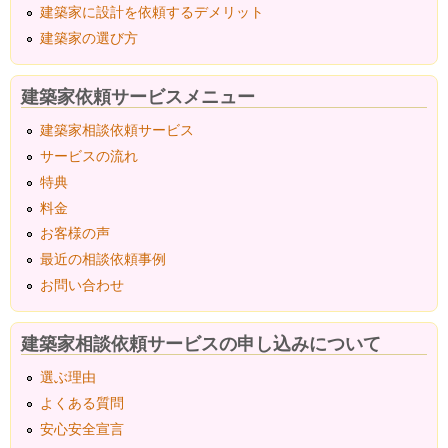
建築家に設計を依頼するデメリット
建築家の選び方
建築家依頼サービスメニュー
建築家相談依頼サービス
サービスの流れ
特典
料金
お客様の声
最近の相談依頼事例
お問い合わせ
建築家相談依頼サービスの申し込みについて
選ぶ理由
よくある質問
安心安全宣言