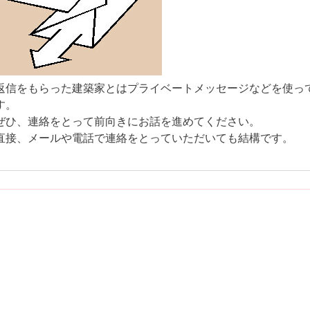
返信をもらった建築家とはプライベートメッセージなどを使っ
す。
ぜひ、連絡をとって前向きにお話を進めてください。
直接、メールや電話で連絡をとっていただいても結構です。