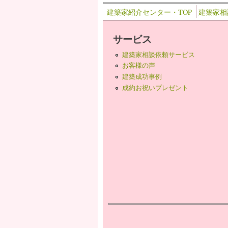
建築家紹介センター・TOP
建築家相
サービス
建築家相談依頼サービス
お客様の声
建築成功事例
成約お祝いプレゼント