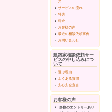
ス
サービスの流れ
特典
料金
お客様の声
最近の相談依頼事例
お問い合わせ
建築家相談依頼サー
ビスの申し込みにつ
いて
選ぶ理由
よくある質問
安心安全宣言
お客様の声
多数のエントリーあり