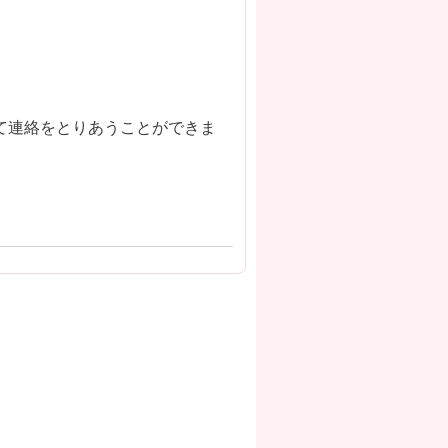
て連絡をとりあうことができま