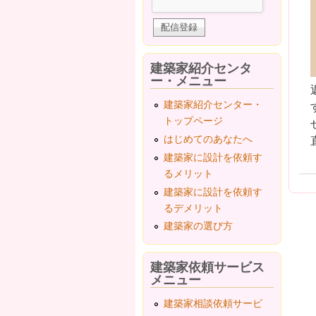
建築家紹介センタ
ー・メニュー
建築家紹介センター・
トップページ
はじめてのあなたへ
建築家に設計を依頼す
るメリット
建築家に設計を依頼す
るデメリット
建築家の選び方
建築家依頼サービス
メニュー
建築家相談依頼サービ