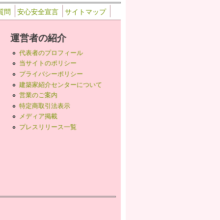
質問
安心安全宣言
サイトマップ
運営者の紹介
代表者のプロフィール
当サイトのポリシー
プライバシーポリシー
建築家紹介センターについて
営業のご案内
特定商取引法表示
メディア掲載
プレスリリース一覧