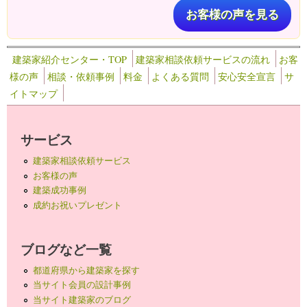
お客様の声を見る
建築家紹介センター・TOP
建築家相談依頼サービスの流れ
お客
様の声
相談・依頼事例
料金
よくある質問
安心安全宣言
サ
イトマップ
サービス
建築家相談依頼サービス
お客様の声
建築成功事例
成約お祝いプレゼント
ブログなど一覧
都道府県から建築家を探す
当サイト会員の設計事例
当サイト建築家のブログ