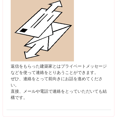
返信をもらった建築家とはプライベートメッセージ
などを使って連絡をとりあうことができます。
ぜひ、連絡をとって前向きにお話を進めてくださ
い。
直接、メールや電話で連絡をとっていただいても結
構です。