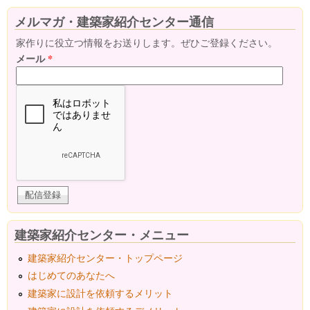
メルマガ・建築家紹介センター通信
家作りに役立つ情報をお送りします。ぜひご登録ください。
メール
*
建築家紹介センター・メニュー
建築家紹介センター・トップページ
はじめてのあなたへ
建築家に設計を依頼するメリット