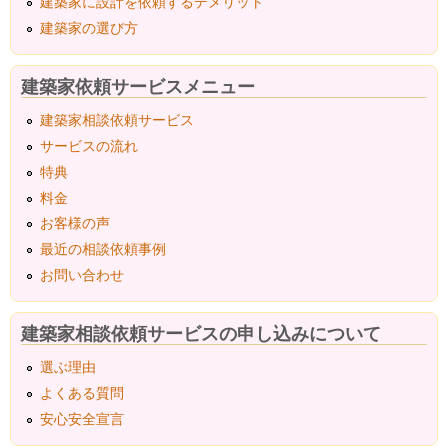
建築家に設計を依頼するデメリット
建築家の選び方
建築家依頼サービスメニュー
建築家相談依頼サービス
サービスの流れ
特典
料金
お客様の声
最近の相談依頼事例
お問い合わせ
建築家相談依頼サービスの申し込みについて
選ぶ理由
よくある質問
安心安全宣言