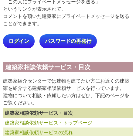
「この人にプライベートメッセージを送る」
というリンクが表示されて、
コメントを頂いた建築家にプライベートメッセージを送る
ことができます。
ログイン
パスワードの再発行
建築家相談依頼サービス・目次
建築家紹介センターでは建物を建てたい方にお近くの建築
家を紹介する建築家相談依頼サービスを行っています。
建物について相談・依頼したい方はぜひ、下記のページを
ご覧ください。
建築家相談依頼サービス・目次
建築家相談依頼サービス・トップページ
建築家相談依頼サービスの流れ