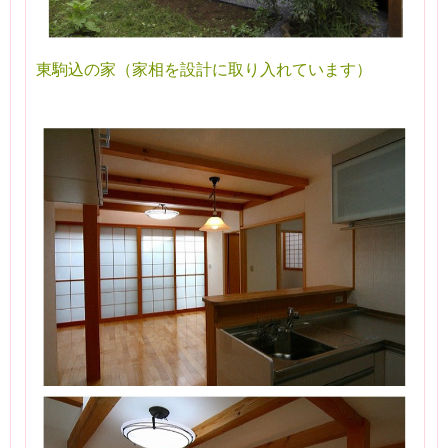
東駒込の家（家相を設計に取り入れています）