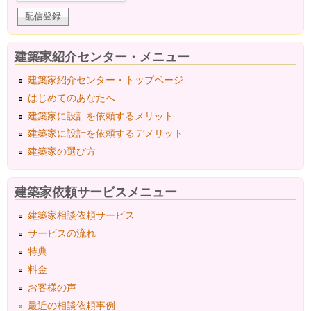
建築家紹介センター・メニュー
建築家紹介センター・トップページ
はじめてのあなたへ
建築家に設計を依頼するメリット
建築家に設計を依頼するデメリット
建築家の選び方
建築家依頼サービスメニュー
建築家相談依頼サービス
サービスの流れ
特典
料金
お客様の声
最近の相談依頼事例