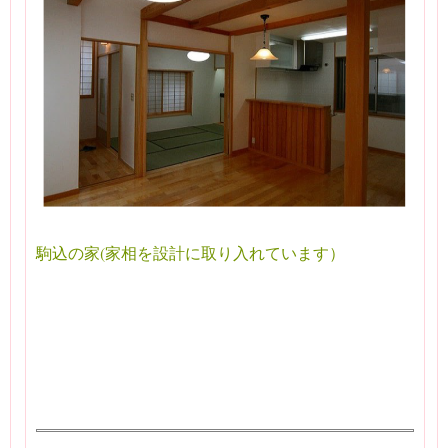
駒込の家(家相を設計に取り入れています）