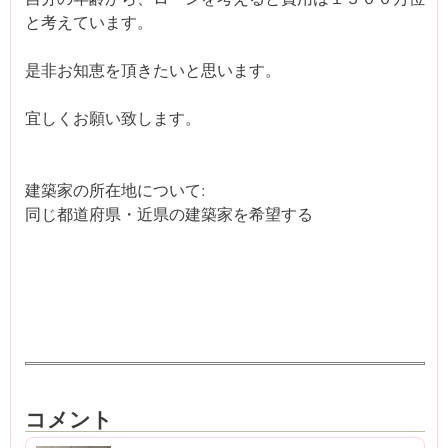
と考えています。
是非お知恵を頂きたいと思います。
宜しくお願い致します。
建築家の所在地について:
同じ都道府県・近県の建築家を希望する
コメント