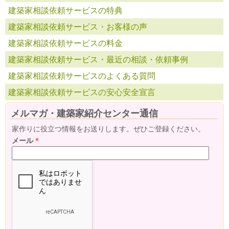
建築家相談依頼サービスの特典
建築家相談依頼サービス・お客様の声
建築家相談依頼サービスの料金
建築家相談依頼サービス・最近の相談・依頼事例
建築家相談依頼サービスのよくある質問
建築家相談依頼サービスの安心安全宣言
メルマガ・建築家紹介センター通信
家作りに役立つ情報をお送りします。ぜひご登録ください。
メール
*