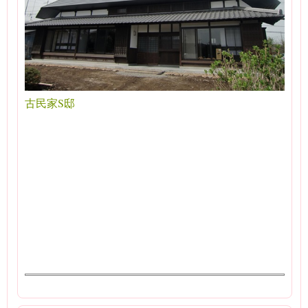
古民家S邸