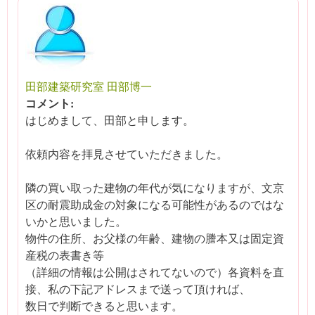
田部建築研究室 田部博一
コメント:
はじめまして、田部と申します。
依頼内容を拝見させていただきました。
隣の買い取った建物の年代が気になりますが、文京
区の耐震助成金の対象になる可能性があるのではな
いかと思いました。
物件の住所、お父様の年齢、建物の謄本又は固定資
産税の表書き等
（詳細の情報は公開はされてないので）各資料を直
接、私の下記アドレスまで送って頂ければ、
数日で判断できると思います。