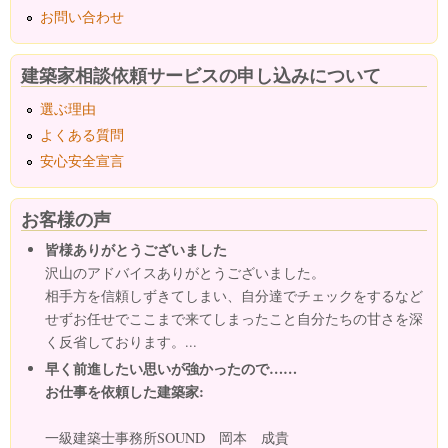
お問い合わせ
建築家相談依頼サービスの申し込みについて
選ぶ理由
よくある質問
安心安全宣言
お客様の声
皆様ありがとうございました
沢山のアドバイスありがとうございました。
相手方を信頼しずきてしまい、自分達でチェックをするなど
せずお任せでここまで来てしまったこと自分たちの甘さを深
く反省しております。...
早く前進したい思いが強かったので……
お仕事を依頼した建築家:
一級建築士事務所SOUND 岡本 成貴