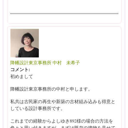
降幡設計東京事務所 中村 未希子
コメント:
初めまして
降幡設計東京事務所の中村と申します。
私共は古民家の再生や新築の古材組み込みも得意と
している設計事務所です。
これまでの経験からよしゆき892様の場合の方法を
色々と思い付きますが、まずは既存の建物を見せて