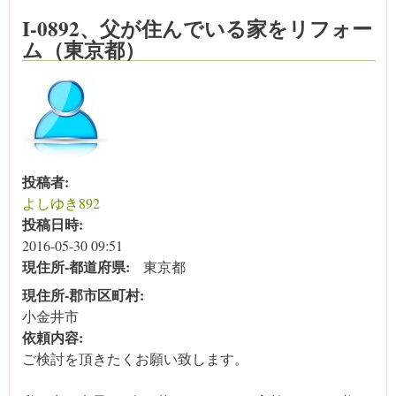
I-0892、父が住んでいる家をリフォー
ム（東京都）
投稿者:
よしゆき892
投稿日時:
2016-05-30 09:51
現住所‐都道府県:
東京都
現住所‐郡市区町村:
小金井市
依頼内容:
ご検討を頂きたくお願い致します。