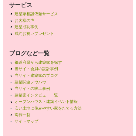
サービス
建築家相談依頼サービス
お客様の声
建築成功事例
成約お祝いプレゼント
ブログなど一覧
都道府県から建築家を探す
当サイト会員の設計事例
当サイト建築家のブログ
建築関連ノウハウ
当サイトの竣工事例
建築家インタビュー一覧
オープンハウス・建築イベント情報
安い土地に住みやすい家をたてる方法
寄稿一覧
サイトマップ