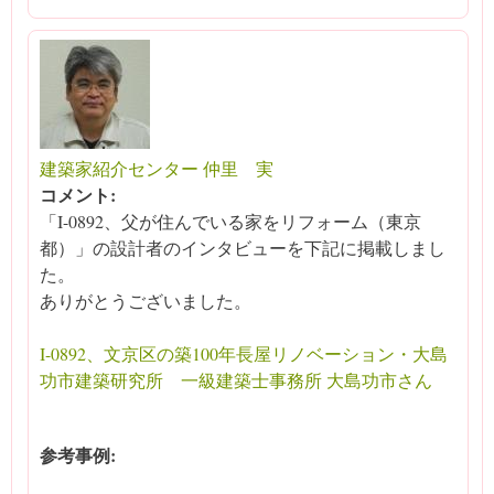
建築家紹介センター 仲里 実
コメント:
「I-0892、父が住んでいる家をリフォーム（東京
都）」の設計者のインタビューを下記に掲載しまし
た。
ありがとうございました。
I-0892、文京区の築100年長屋リノベーション・大島
功市建築研究所 一級建築士事務所 大島功市さん
参考事例: