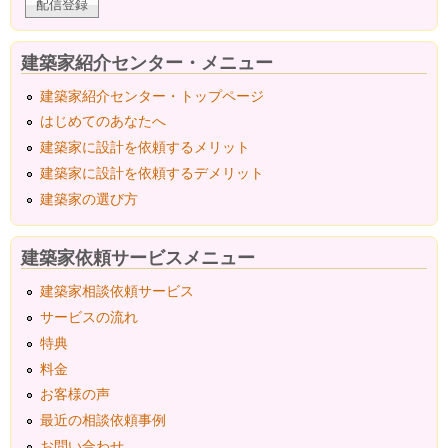
建築家紹介センター・メニュー
建築家紹介センター・トップページ
はじめてのあなたへ
建築家に設計を依頼するメリット
建築家に設計を依頼するデメリット
建築家の選び方
建築家依頼サービスメニュー
建築家相談依頼サービス
サービスの流れ
特典
料金
お客様の声
最近の相談依頼事例
お問い合わせ