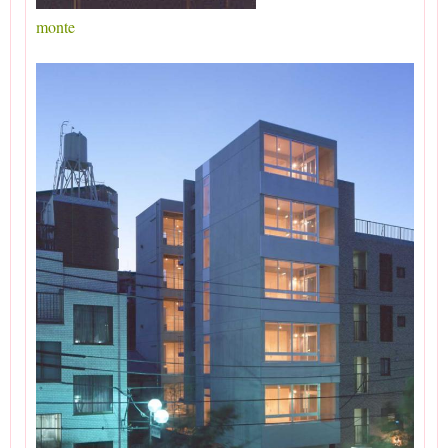
monte