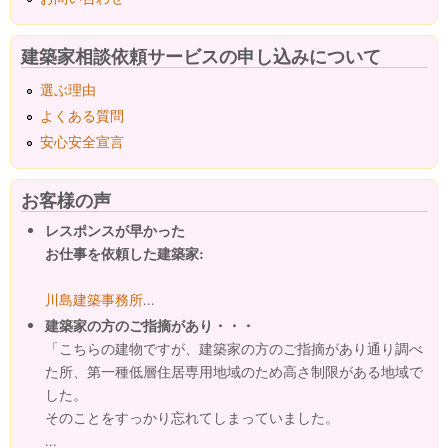
建築家相談依頼サービスの申し込みについて
選ぶ理由
よくある質問
安心安全宣言
お客様の声
レスポンスが早かった
お仕事を依頼した建築家:
川島建築事務所
...
建築家の方のご指摘があり・・・
「こちらの建物ですが、建築家の方のご指摘があり通り調べ
た所、第一種低層住居専用地域のため高さ制限がある地域で
した。
そのことをすっかり忘れてしまっていました。
...