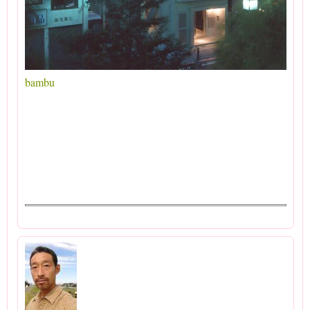
bambu