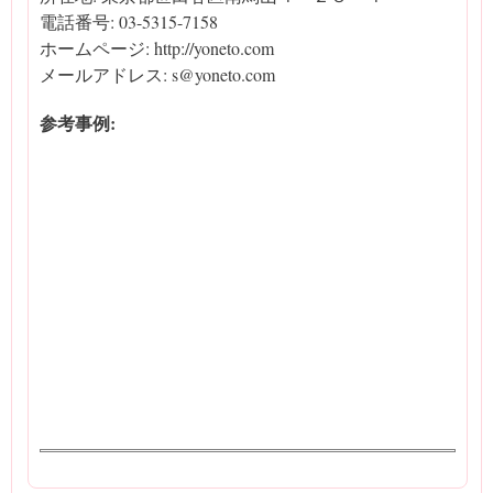
電話番号: 03-5315-7158
ホームページ: http://yoneto.com
メールアドレス: s@yoneto.com
参考事例: