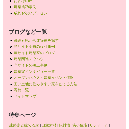
お客様の声
建築成功事例
成約お祝いプレゼント
ブログなど一覧
都道府県から建築家を探す
当サイト会員の設計事例
当サイト建築家のブログ
建築関連ノウハウ
当サイトの竣工事例
建築家インタビュー一覧
オープンハウス・建築イベント情報
安い土地に住みやすい家をたてる方法
寄稿一覧
サイトマップ
特集ページ
建築家と建てる家
|
自然素材
|
傾斜地
|
狭小住宅
|
リフォーム
|