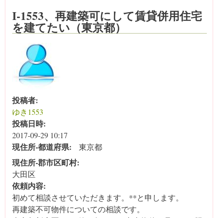
I-1553、再建築可にして賃貸併用住宅
を建てたい（東京都）
投稿者:
ゆき1553
投稿日時:
2017-09-29 10:17
現住所‐都道府県:
東京都
現住所‐郡市区町村:
大田区
依頼内容:
初めて相談させていただきます。**と申します。
再建築不可物件についての相談です。