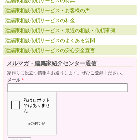
建築家相談依頼サービスの特典
建築家相談依頼サービス・お客様の声
建築家相談依頼サービスの料金
建築家相談依頼サービス・最近の相談・依頼事例
建築家相談依頼サービスのよくある質問
建築家相談依頼サービスの安心安全宣言
メルマガ・建築家紹介センター通信
家作りに役立つ情報をお送りします。ぜひご登録ください。
メール
*