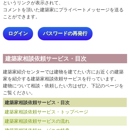
というリンクが表示されて、
コメントを頂いた建築家にプライベートメッセージを送る
ことができます。
ログイン
パスワードの再発行
建築家相談依頼サービス・目次
建築家紹介センターでは建物を建てたい方にお近くの建築
家を紹介する建築家相談依頼サービスを行っています。
建物について相談・依頼したい方はぜひ、下記のページを
ご覧ください。
建築家相談依頼サービス・目次
建築家相談依頼サービス・トップページ
建築家相談依頼サービスの流れ