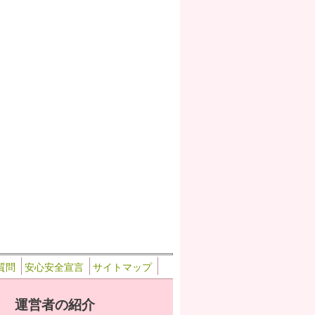
質問
安心安全宣言
サイトマップ
運営者の紹介