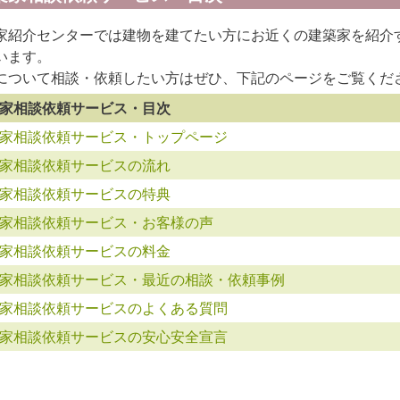
家紹介センターでは建物を建てたい方にお近くの建築家を紹介
います。
について相談・依頼したい方はぜひ、下記のページをご覧くだ
家相談依頼サービス・目次
家相談依頼サービス・トップページ
家相談依頼サービスの流れ
家相談依頼サービスの特典
家相談依頼サービス・お客様の声
家相談依頼サービスの料金
家相談依頼サービス・最近の相談・依頼事例
家相談依頼サービスのよくある質問
家相談依頼サービスの安心安全宣言