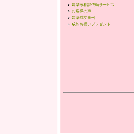
建築家相談依頼サービス
お客様の声
建築成功事例
成約お祝いプレゼント