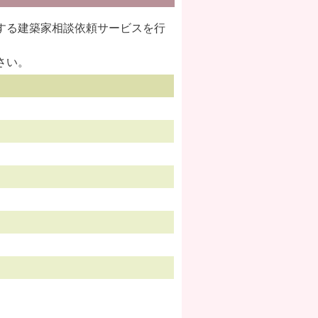
する建築家相談依頼サービスを行
さい。