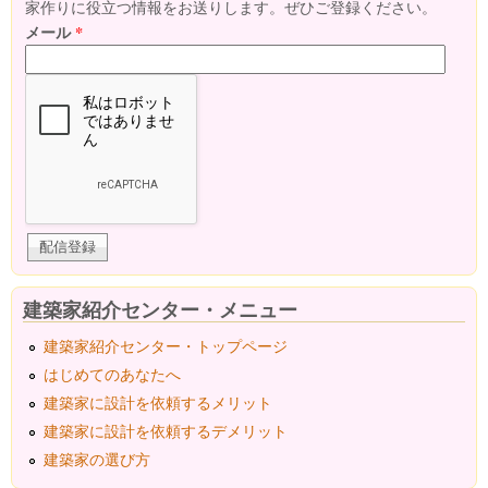
家作りに役立つ情報をお送りします。ぜひご登録ください。
メール
*
建築家紹介センター・メニュー
建築家紹介センター・トップページ
はじめてのあなたへ
建築家に設計を依頼するメリット
建築家に設計を依頼するデメリット
建築家の選び方