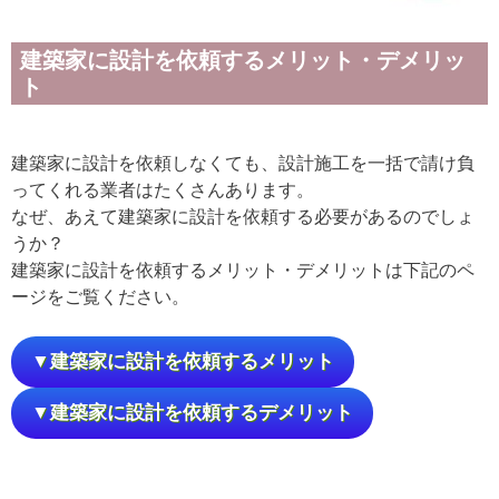
建築家に設計を依頼するメリット・デメリッ
ト
建築家に設計を依頼しなくても、設計施工を一括で請け負
ってくれる業者はたくさんあります。
なぜ、あえて建築家に設計を依頼する必要があるのでしょ
うか？
建築家に設計を依頼するメリット・デメリットは下記のペ
ージをご覧ください。
▼建築家に設計を依頼するメリット
▼建築家に設計を依頼するデメリット