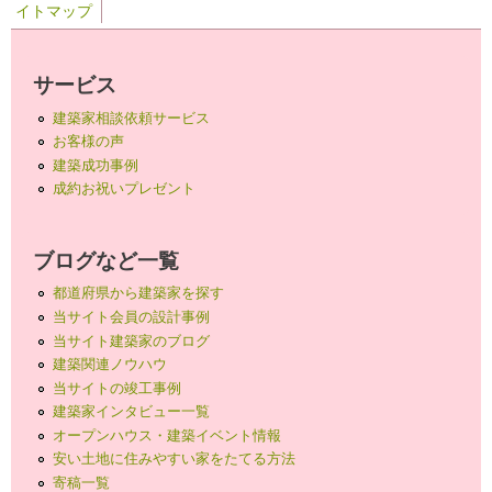
イトマップ
サービス
建築家相談依頼サービス
お客様の声
建築成功事例
成約お祝いプレゼント
ブログなど一覧
都道府県から建築家を探す
当サイト会員の設計事例
当サイト建築家のブログ
建築関連ノウハウ
当サイトの竣工事例
建築家インタビュー一覧
オープンハウス・建築イベント情報
安い土地に住みやすい家をたてる方法
寄稿一覧