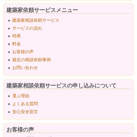
建築家依頼サービスメニュー
建築家相談依頼サービス
サービスの流れ
特典
料金
お客様の声
最近の相談依頼事例
お問い合わせ
建築家相談依頼サービスの申し込みについて
選ぶ理由
よくある質問
安心安全宣言
お客様の声