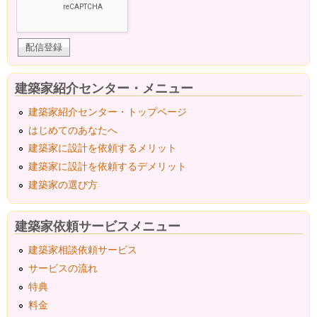
建築家紹介センター・メニュー
建築家紹介センター・トップページ
はじめてのあなたへ
建築家に設計を依頼するメリット
建築家に設計を依頼するデメリット
建築家の選び方
建築家依頼サービスメニュー
建築家相談依頼サービス
サービスの流れ
特典
料金