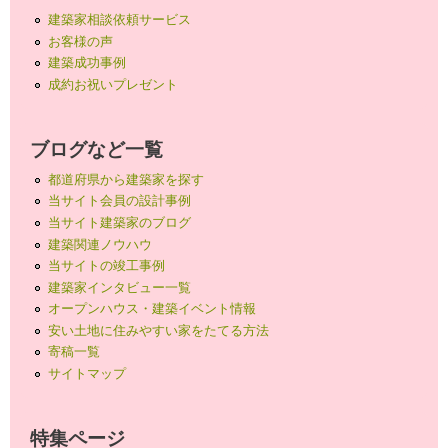
建築家相談依頼サービス
お客様の声
建築成功事例
成約お祝いプレゼント
ブログなど一覧
都道府県から建築家を探す
当サイト会員の設計事例
当サイト建築家のブログ
建築関連ノウハウ
当サイトの竣工事例
建築家インタビュー一覧
オープンハウス・建築イベント情報
安い土地に住みやすい家をたてる方法
寄稿一覧
サイトマップ
特集ページ