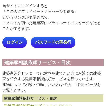
当サイトにログインすると
「この人にプライベートメッセージを送る」
というリンクが表示されて、
コメントを頂いた建築家にプライベートメッセージを送る
ことができます。
ログイン
パスワードの再発行
建築家相談依頼サービス・目次
建築家紹介センターでは建物を建てたい方にお近くの建築
家を紹介する建築家相談依頼サービスを行っています。
建物について相談・依頼したい方はぜひ、下記のページを
ご覧ください。
建築家相談依頼サービス・目次
建築家相談依頼サービス・トップページ