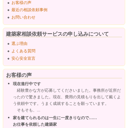
お客様の声
最近の相談依頼事例
お問い合わせ
建築家相談依頼サービスの申し込みについて
選ぶ理由
よくある質問
安心安全宣言
お客様の声
現在進行中です
経験豊かな方が応募してくださいました。事務所が近所だ
ったので驚きました。現在、費用の見積もりを出して戴くよ
う依頼中です。うまく成就することを願っています。
そもそも、...
家を建てられるのは一生に一度きりなので……
お仕事を依頼した建築家