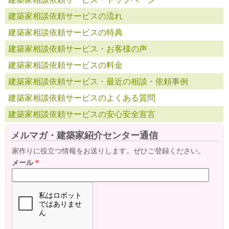
建築家相談依頼サービスの流れ
建築家相談依頼サービスの特典
建築家相談依頼サービス・お客様の声
建築家相談依頼サービスの料金
建築家相談依頼サービス・最近の相談・依頼事例
建築家相談依頼サービスのよくある質問
建築家相談依頼サービスの安心安全宣言
メルマガ・建築家紹介センター通信
家作りに役立つ情報をお送りします。ぜひご登録ください。
メール
*