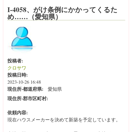
I-4058、がけ条例にかかってくるた
め……（愛知県）
投稿者:
クロサワ
投稿日時:
2023-10-26 16:48
現住所‐都道府県:
愛知県
現住所‐郡市区町村:
依頼内容:
現在ハウスメーカーを決めて新築を予定しています。