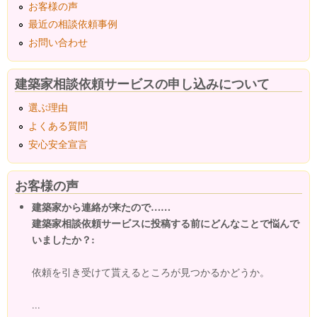
お客様の声
最近の相談依頼事例
お問い合わせ
建築家相談依頼サービスの申し込みについて
選ぶ理由
よくある質問
安心安全宣言
お客様の声
建築家から連絡が来たので……
建築家相談依頼サービスに投稿する前にどんなことで悩んで
いましたか？:
依頼を引き受けて貰えるところが見つかるかどうか。
...