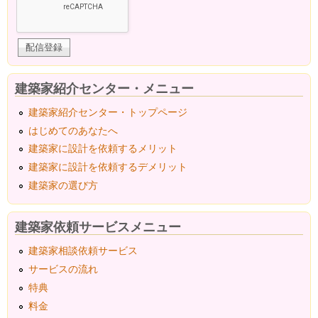
建築家紹介センター・メニュー
建築家紹介センター・トップページ
はじめてのあなたへ
建築家に設計を依頼するメリット
建築家に設計を依頼するデメリット
建築家の選び方
建築家依頼サービスメニュー
建築家相談依頼サービス
サービスの流れ
特典
料金