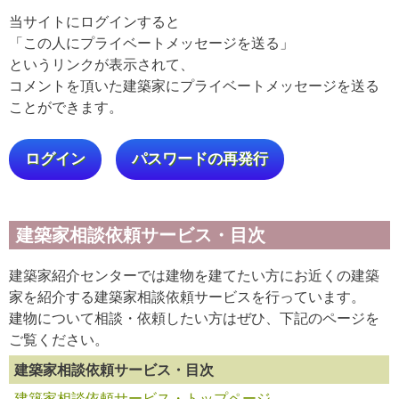
当サイトにログインすると
「この人にプライベートメッセージを送る」
というリンクが表示されて、
コメントを頂いた建築家にプライベートメッセージを送る
ことができます。
ログイン
パスワードの再発行
建築家相談依頼サービス・目次
建築家紹介センターでは建物を建てたい方にお近くの建築
家を紹介する建築家相談依頼サービスを行っています。
建物について相談・依頼したい方はぜひ、下記のページを
ご覧ください。
建築家相談依頼サービス・目次
建築家相談依頼サービス・トップページ