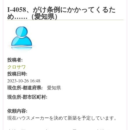
I-4058、がけ条例にかかってくるた
め……（愛知県）
投稿者:
クロサワ
投稿日時:
2023-10-26 16:48
現住所‐都道府県:
愛知県
現住所‐郡市区町村:
依頼内容:
現在ハウスメーカーを決めて新築を予定しています。