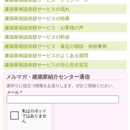
建築家相談依頼サービスの流れ
建築家相談依頼サービスの特典
建築家相談依頼サービス・お客様の声
建築家相談依頼サービスの料金
建築家相談依頼サービス・最近の相談・依頼事例
建築家相談依頼サービスのよくある質問
建築家相談依頼サービスの安心安全宣言
メルマガ・建築家紹介センター通信
家作りに役立つ情報をお送りします。ぜひご登録ください。
メール
*