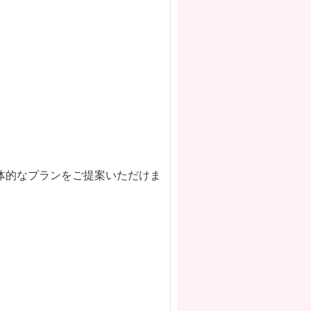
体的なプランをご提案いただけま