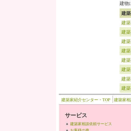
建物
建築
建築
建築
建築
建築
建築
建築
建築
建築
建築家紹介センター・TOP
建築家相
サービス
建築家相談依頼サービス
お客様の声