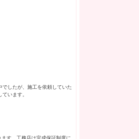
中でしたが、施工を依頼していた
しています。
われます。工務店は完成保証制度に