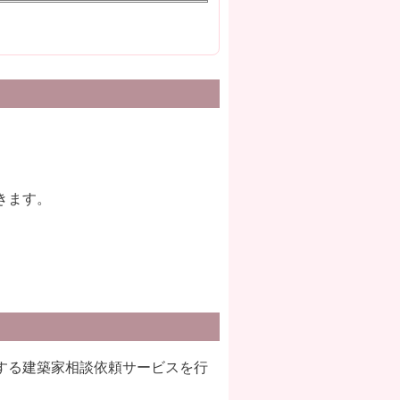
きます。
する建築家相談依頼サービスを行