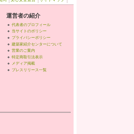
運営者の紹介
代表者のプロフィール
当サイトのポリシー
プライバシーポリシー
建築家紹介センターについて
営業のご案内
特定商取引法表示
メディア掲載
プレスリリース一覧