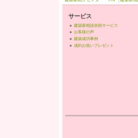
サービス
建築家相談依頼サービス
お客様の声
建築成功事例
成約お祝いプレゼント