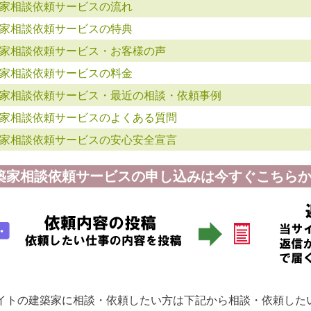
家相談依頼サービスの流れ
家相談依頼サービスの特典
家相談依頼サービス・お客様の声
家相談依頼サービスの料金
家相談依頼サービス・最近の相談・依頼事例
家相談依頼サービスのよくある質問
家相談依頼サービスの安心安全宣言
築家相談依頼サービスの申し込みは今すぐこちらか
イトの建築家に相談・依頼したい方は下記から相談・依頼した