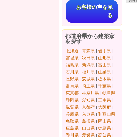
お客様の声を見
る
都道府県から建築家
を探す
北海道
|
青森県
|
岩手県
|
宮城県
|
秋田県
|
山形県
|
福島県
|
新潟県
|
富山県
|
石川県
|
福井県
|
山梨県
|
長野県
|
茨城県
|
栃木県
|
群馬県
|
埼玉県
|
千葉県
|
東京都
|
神奈川県
|
岐阜県
|
静岡県
|
愛知県
|
三重県
|
滋賀県
|
京都府
|
大阪府
|
兵庫県
|
奈良県
|
和歌山県
|
鳥取県
|
島根県
|
岡山県
|
広島県
|
山口県
|
徳島県
|
香川県
|
愛媛県
|
高知県
|