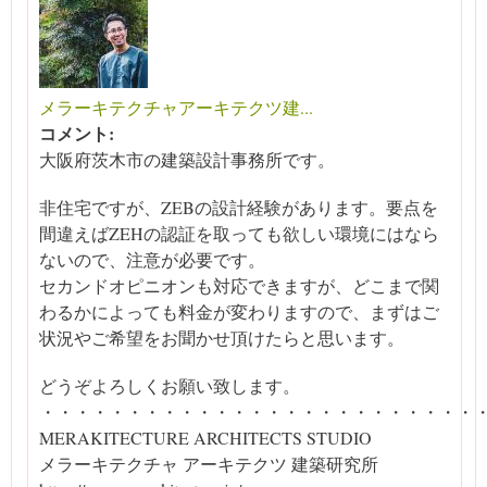
メラーキテクチャアーキテクツ建...
コメント:
大阪府茨木市の建築設計事務所です。
非住宅ですが、ZEBの設計経験があります。要点を
間違えばZEHの認証を取っても欲しい環境にはなら
ないので、注意が必要です。
セカンドオピニオンも対応できますが、どこまで関
わるかによっても料金が変わりますので、まずはご
状況やご希望をお聞かせ頂けたらと思います。
どうぞよろしくお願い致します。
・・・・・・・・・・・・・・・・・・・・・・・・・
MERAKITECTURE ARCHITECTS STUDIO
メラーキテクチャ アーキテクツ 建築研究所