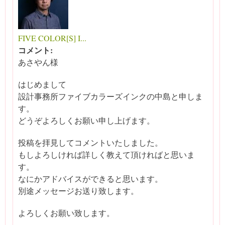
FIVE COLOR[S] I...
コメント:
あさやん様
はじめまして
設計事務所ファイブカラーズインクの中島と申しま
す。
どうぞよろしくお願い申し上げます。
投稿を拝見してコメントいたしました。
もしよろしければ詳しく教えて頂ければと思いま
す。
なにかアドバイスができると思います。
別途メッセージお送り致します。
よろしくお願い致します。