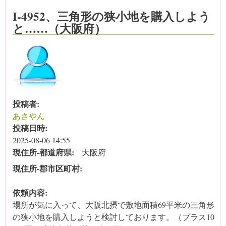
I-4952、三角形の狭小地を購入しよう
と……（大阪府）
投稿者:
あさやん
投稿日時:
2025-08-06 14:55
現住所‐都道府県:
大阪府
現住所‐郡市区町村:
依頼内容:
場所が気に入って、大阪北摂で敷地面積69平米の三角形
の狭小地を購入しようと検討しております。（プラス10