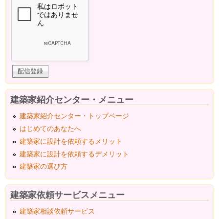
建築家紹介センター・メニュー
建築家紹介センター・トップページ
はじめてのあなたへ
建築家に設計を依頼するメリット
建築家に設計を依頼するデメリット
建築家の選び方
建築家依頼サービスメニュー
建築家相談依頼サービス