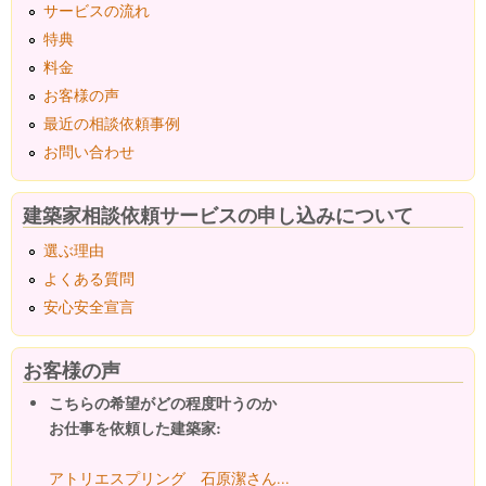
サービスの流れ
特典
料金
お客様の声
最近の相談依頼事例
お問い合わせ
建築家相談依頼サービスの申し込みについて
選ぶ理由
よくある質問
安心安全宣言
お客様の声
こちらの希望がどの程度叶うのか
お仕事を依頼した建築家:
アトリエスプリング 石原潔さん...