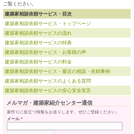
ご覧ください。
建築家相談依頼サービス・目次
建築家相談依頼サービス・トップページ
建築家相談依頼サービスの流れ
建築家相談依頼サービスの特典
建築家相談依頼サービス・お客様の声
建築家相談依頼サービスの料金
建築家相談依頼サービス・最近の相談・依頼事例
建築家相談依頼サービスのよくある質問
建築家相談依頼サービスの安心安全宣言
メルマガ・建築家紹介センター通信
家作りに役立つ情報をお送りします。ぜひご登録ください。
メール
*