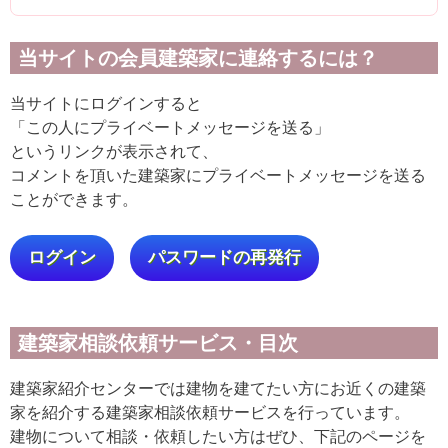
当サイトの会員建築家に連絡するには？
当サイトにログインすると
「この人にプライベートメッセージを送る」
というリンクが表示されて、
コメントを頂いた建築家にプライベートメッセージを送る
ことができます。
ログイン
パスワードの再発行
建築家相談依頼サービス・目次
建築家紹介センターでは建物を建てたい方にお近くの建築
家を紹介する建築家相談依頼サービスを行っています。
建物について相談・依頼したい方はぜひ、下記のページを