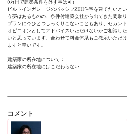
0万円で建築条件を外す事は可）
ビルトインガレージのパッシブZEH住宅を建てたいとい
う夢はあるものの、条件付建築会社から出てきた間取り
プランに今ひとつしっくりこないこともあり、セカンド
オピニオンとしてアドバイスいただけないかご相談した
いと思っています。合わせて料金体系もご教示いただけ
ますと幸いです。
建築家の所在地について：
建築家の所在地にはこだわらない
コメント