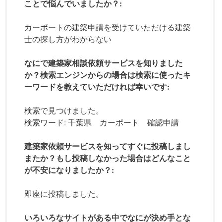
ことで悩んでいましたか？:
カーポートの建築申請を受けていただける建築
士の探し方がわからない
なにで建築家相談依頼サービスを知りました
か？検索エンジンからの場合は検索に使ったキ
ーワードを教えていただければ幸いです:
検索で見つけました。
検索ワード: 千葉県 カーポート 確認申請
建築家依頼サービスを知ってすぐに投稿しまし
またか？もし投稿しなかった場合はどんなこと
が不安になりましたか？:
即座に投稿しました。
いろいろなサイトがある中でなにが決め手とな