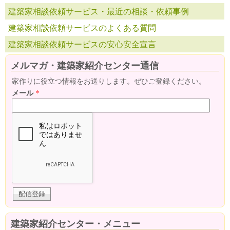
建築家相談依頼サービス・最近の相談・依頼事例
建築家相談依頼サービスのよくある質問
建築家相談依頼サービスの安心安全宣言
メルマガ・建築家紹介センター通信
家作りに役立つ情報をお送りします。ぜひご登録ください。
メール
*
建築家紹介センター・メニュー