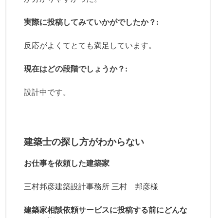
実際に投稿してみていかがでしたか？:
反応がよくてとても満足しています。
現在はどの段階でしょうか？:
設計中です。
建築士の探し方がわからない
お仕事を依頼した建築家
三村邦彦建築設計事務所 三村 邦彦様
建築家相談依頼サービスに投稿する前にどんな