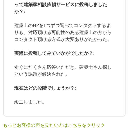
って建築家相談依頼サービスに投稿しました
か？:
建築士のHPを1つずつ調べてコンタクトするよ
りも、対応頂ける可能性のある建築士の方から
コンタクト頂ける方式が大変ありがたかった。
実際に投稿してみていかがでしたか？:
すぐにたくさん応答いただき、建築士さん探し
という課題が解決された。
現在はどの段階でしょうか？:
竣工しました。
もっとお客様の声を見たい方はこちらをクリック