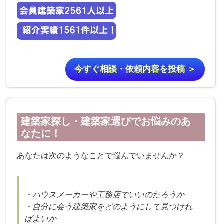
今すぐ相談・依頼内容を投稿 ＞
建築家探し・建築家選びでお悩みのあ
なたに！
あなたは次のようなことで悩んでいませんか？
・ハウスメーカーや工務店でいいのだろうか
・自分に会う建築家をどのようにして見つけれ
ばよいか