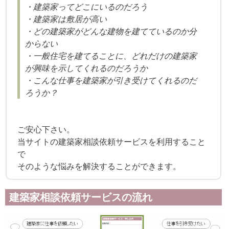
・建築家ってどこにいるのだろう
・建築家は敷居が高い
・どの建築家がどんな建物を建てているのか分
からない
・一般住宅を建てることに、どれだけの建築家
が興味を示してくれるのだろうか
・こんな仕事を建築家が引き受けてくれるのだ
ろうか？
ご安心下さい。
当サイトの建築家相談依頼サービスを利用すること
で
そのような悩みを解決することができます。
建築家相談依頼サービスの流れ