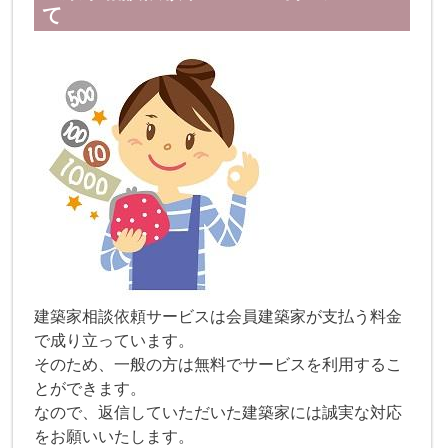
て
建築家相談依頼サービスは会員建築家が支払う料金
で成り立っています。
そのため、一般の方は無料でサービスを利用するこ
とができます。
なので、返信していただいた建築家には誠実な対応
をお願いいたします。