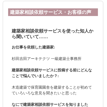
建築家相談依頼サービス・お客様の声
建築家相談依頼サービスを使った知人か
ら聞いていて……
お仕事を依頼した建築家:
杉田吉田アーキテクツ 一級建築士事務所
建築家相談依頼サービスに投稿する前にどんな
ことで悩んでいましたか？:
木造建築で保育園園舎を建築することが初めて
ていろいろな意見を聞きたいと思った
なにで建築家相談依頼サービスを知りました