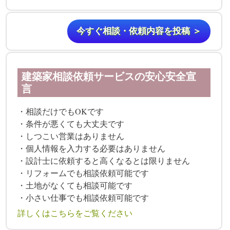
今すぐ相談・依頼内容を投稿 ＞
建築家相談依頼サービスの安心安全宣
言
・相談だけでもOKです
・条件が悪くても大丈夫です
・しつこい営業はありません
・個人情報を入力する必要はありません
・設計士に依頼すると高くなるとは限りません
・リフォームでも相談依頼可能です
・土地がなくても相談可能です
・小さい仕事でも相談依頼可能です
詳しくはこちらをご覧ください