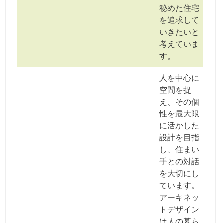
秘めた住宅
を追求して
いきたいと
考えていま
す。
人を中心に
空間を捉
え、その個
性を最大限
に活かした
設計を目指
し、住まい
手との対話
を大切にし
ています。
アーキネッ
トデザイン
は人の暮ら