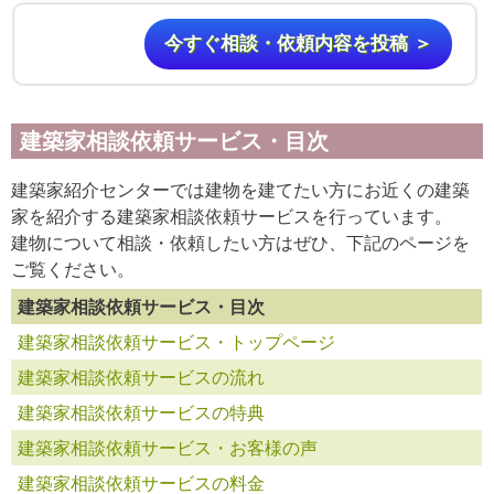
今すぐ相談・依頼内容を投稿 ＞
建築家相談依頼サービス・目次
建築家紹介センターでは建物を建てたい方にお近くの建築
家を紹介する建築家相談依頼サービスを行っています。
建物について相談・依頼したい方はぜひ、下記のページを
ご覧ください。
建築家相談依頼サービス・目次
建築家相談依頼サービス・トップページ
建築家相談依頼サービスの流れ
建築家相談依頼サービスの特典
建築家相談依頼サービス・お客様の声
建築家相談依頼サービスの料金