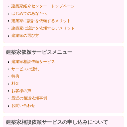
建築家紹介センター・トップページ
はじめてのあなたへ
建築家に設計を依頼するメリット
建築家に設計を依頼するデメリット
建築家の選び方
建築家依頼サービスメニュー
建築家相談依頼サービス
サービスの流れ
特典
料金
お客様の声
最近の相談依頼事例
お問い合わせ
建築家相談依頼サービスの申し込みについて