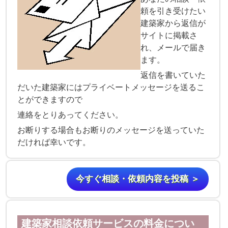
頼を引き受けたい
建築家から返信が
サイトに掲載さ
れ、メールで届き
ます。
返信を書いていた
だいた建築家にはプライベートメッセージを送るこ
とができますので
連絡をとりあってください。
お断りする場合もお断りのメッセージを送っていた
だければ幸いです。
今すぐ相談・依頼内容を投稿 ＞
建築家相談依頼サービスの料金につい