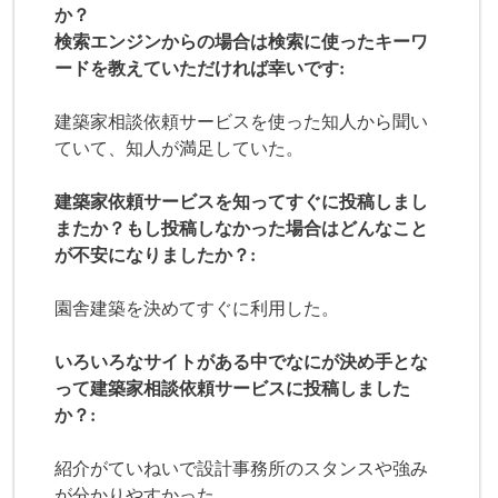
か？
検索エンジンからの場合は検索に使ったキーワ
ードを教えていただければ幸いです:
建築家相談依頼サービスを使った知人から聞い
ていて、知人が満足していた。
建築家依頼サービスを知ってすぐに投稿しまし
またか？もし投稿しなかった場合はどんなこと
が不安になりましたか？:
園舎建築を決めてすぐに利用した。
いろいろなサイトがある中でなにが決め手とな
って建築家相談依頼サービスに投稿しました
か？:
紹介がていねいで設計事務所のスタンスや強み
が分かりやすかった。