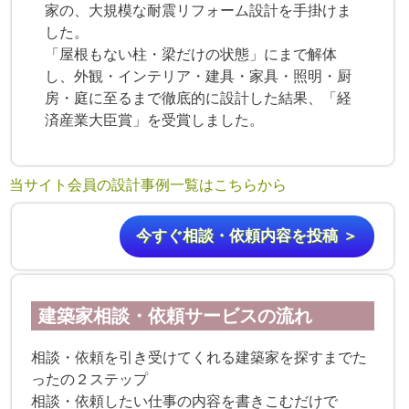
家の、大規模な耐震リフォーム設計を手掛けま
した。
「屋根もない柱・梁だけの状態」にまで解体
し、外観・インテリア・建具・家具・照明・厨
房・庭に至るまで徹底的に設計した結果、「経
済産業大臣賞」を受賞しました。
当サイト会員の設計事例一覧はこちらから
今すぐ相談・依頼内容を投稿 ＞
建築家相談・依頼サービスの流れ
相談・依頼を引き受けてくれる建築家を探すまでた
ったの２ステップ
相談・依頼したい仕事の内容を書きこむだけで