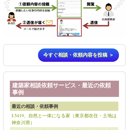
今すぐ相談・依頼内容を投稿 ＞
建築家相談依頼サービス・最近の依頼
事例
最近の相談・依頼事例
I-5419、自然と一体になる家（東京都在住・土地は
神奈川県）