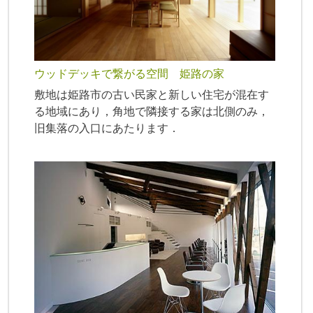
ウッドデッキで繋がる空間 姫路の家
敷地は姫路市の古い民家と新しい住宅が混在す
る地域にあり，角地で隣接する家は北側のみ，
旧集落の入口にあたります．