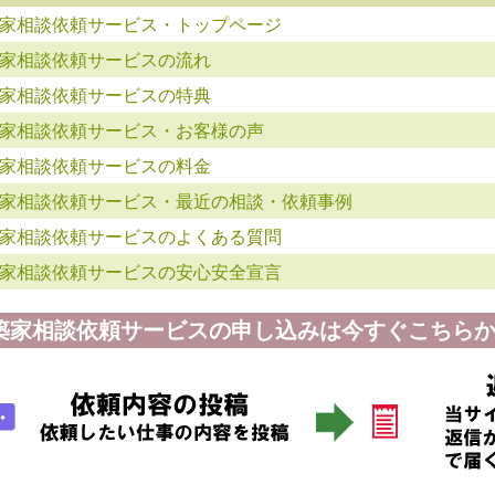
家相談依頼サービス・トップページ
家相談依頼サービスの流れ
家相談依頼サービスの特典
家相談依頼サービス・お客様の声
家相談依頼サービスの料金
家相談依頼サービス・最近の相談・依頼事例
家相談依頼サービスのよくある質問
家相談依頼サービスの安心安全宣言
築家相談依頼サービスの申し込みは今すぐこちらか