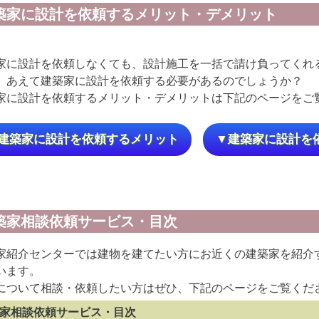
築家に設計を依頼するメリット・デメリット
家に設計を依頼しなくても、設計施工を一括で請け負ってくれ
、あえて建築家に設計を依頼する必要があるのでしょうか？
家に設計を依頼するメリット・デメリットは下記のページをご
建築家に設計を依頼するメリット
▼建築家に設計を
築家相談依頼サービス・目次
家紹介センターでは建物を建てたい方にお近くの建築家を紹介
います。
について相談・依頼したい方はぜひ、下記のページをご覧くだ
家相談依頼サービス・目次