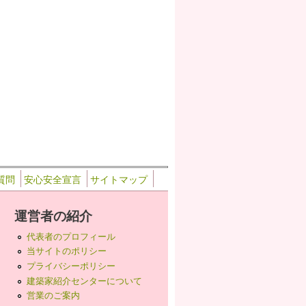
質問
安心安全宣言
サイトマップ
運営者の紹介
代表者のプロフィール
当サイトのポリシー
プライバシーポリシー
建築家紹介センターについて
営業のご案内