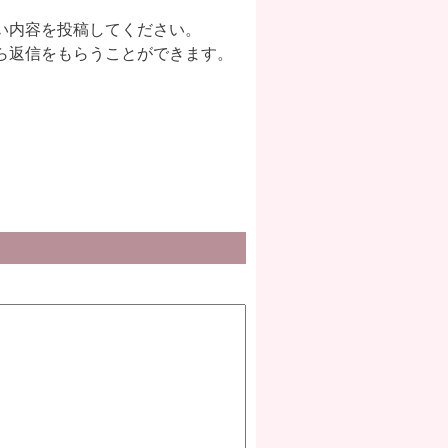
い内容を投稿してください。
ら返信をもらうことができます。