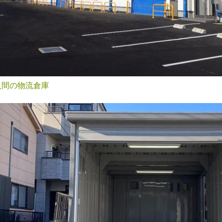
入間の物流倉庫