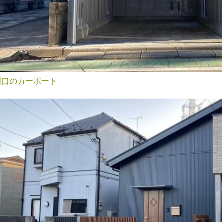
川口のカーポート