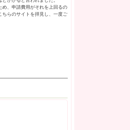
るため、申請費用がそれを上回るの
こちらのサイトを拝見し、一度ご