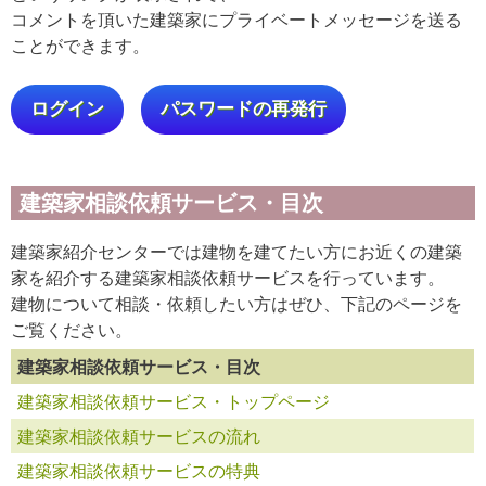
コメントを頂いた建築家にプライベートメッセージを送る
ことができます。
ログイン
パスワードの再発行
建築家相談依頼サービス・目次
建築家紹介センターでは建物を建てたい方にお近くの建築
家を紹介する建築家相談依頼サービスを行っています。
建物について相談・依頼したい方はぜひ、下記のページを
ご覧ください。
建築家相談依頼サービス・目次
建築家相談依頼サービス・トップページ
建築家相談依頼サービスの流れ
建築家相談依頼サービスの特典