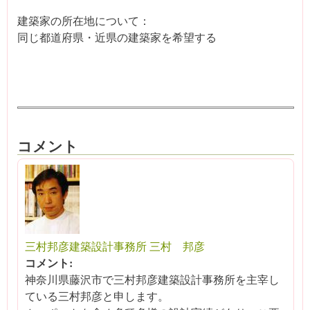
建築家の所在地について：
同じ都道府県・近県の建築家を希望する
コメント
三村邦彦建築設計事務所 三村 邦彦
コメント:
神奈川県藤沢市で三村邦彦建築設計事務所を主宰し
ている三村邦彦と申します。