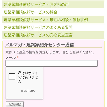
建築家相談依頼サービス・お客様の声
建築家相談依頼サービスの料金
建築家相談依頼サービス・最近の相談・依頼事例
建築家相談依頼サービスのよくある質問
建築家相談依頼サービスの安心安全宣言
メルマガ・建築家紹介センター通信
家作りに役立つ情報をお送りします。ぜひご登録ください。
メール
*