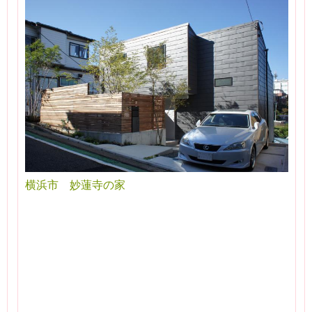
横浜市 妙蓮寺の家