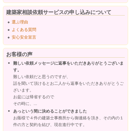
建築家相談依頼サービスの申し込みについて
選ぶ理由
よくある質問
安心安全宣言
お客様の声
難しい依頼メッセージに返事をいただきありがとうございま
す。
難しい依頼だと思うのですが、
話を聞いて頂けるとお二人から返事をいただきありがとうご
ざいます。
お盆には帰省するので
その時に、...
あっという間に決めることができました
お蔭様で４件の建築士事務所から御連絡を頂き、その内の１
件の方と契約を結び、現在進行中です。