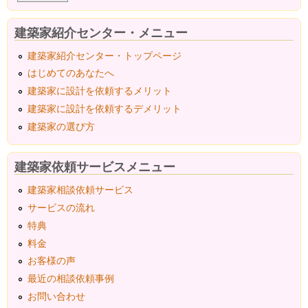
建築家紹介センター・メニュー
建築家紹介センター・トップページ
はじめてのあなたへ
建築家に設計を依頼するメリット
建築家に設計を依頼するデメリット
建築家の選び方
建築家依頼サービスメニュー
建築家相談依頼サービス
サービスの流れ
特典
料金
お客様の声
最近の相談依頼事例
お問い合わせ