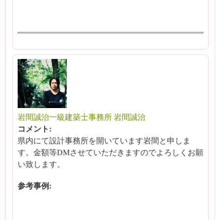
岩間誠治一級建築士事務所 岩間誠治
コメント:
県内にて設計事務所を開いています岩間と申しま
す。金額等DMさせていただきますのでよろしくお願
い致します。
参考事例: