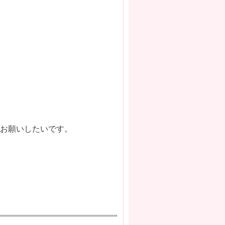
をお願いしたいです。