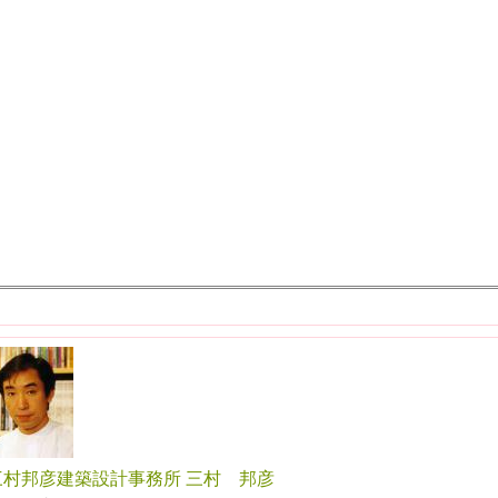
三村邦彦建築設計事務所 三村 邦彦