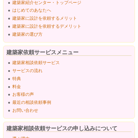
建築家紹介センター・トップページ
はじめてのあなたへ
建築家に設計を依頼するメリット
建築家に設計を依頼するデメリット
建築家の選び方
建築家依頼サービスメニュー
建築家相談依頼サービス
サービスの流れ
特典
料金
お客様の声
最近の相談依頼事例
お問い合わせ
建築家相談依頼サービスの申し込みについて