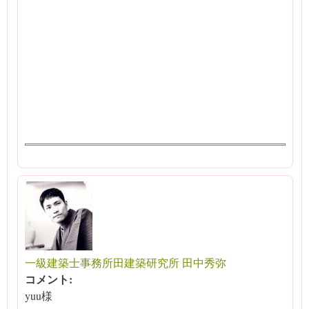
一級建築士事務所田建築研究所 田中秀弥
コメント:
yuu様