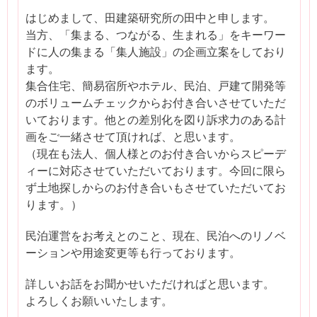
はじめまして、田建築研究所の田中と申します。
当方、「集まる、つながる、生まれる」をキーワー
ドに人の集まる「集人施設」の企画立案をしており
ます。
集合住宅、簡易宿所やホテル、民泊、戸建て開発等
のボリュームチェックからお付き合いさせていただ
いております。他との差別化を図り訴求力のある計
画をご一緒させて頂ければ、と思います。
（現在も法人、個人様とのお付き合いからスピーデ
ィーに対応させていただいております。今回に限ら
ず土地探しからのお付き合いもさせていただいてお
ります。）
民泊運営をお考えとのこと、現在、民泊へのリノベ
ーションや用途変更等も行っております。
詳しいお話をお聞かせいただければと思います。
よろしくお願いいたします。