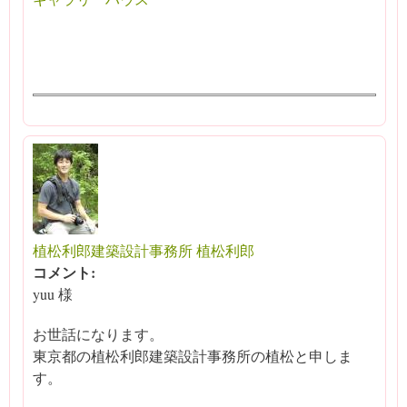
植松利郎建築設計事務所 植松利郎
コメント:
yuu 様
お世話になります。
東京都の植松利郎建築設計事務所の植松と申しま
す。