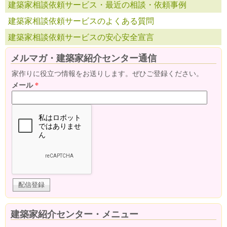
建築家相談依頼サービス・最近の相談・依頼事例
建築家相談依頼サービスのよくある質問
建築家相談依頼サービスの安心安全宣言
メルマガ・建築家紹介センター通信
家作りに役立つ情報をお送りします。ぜひご登録ください。
メール
*
建築家紹介センター・メニュー