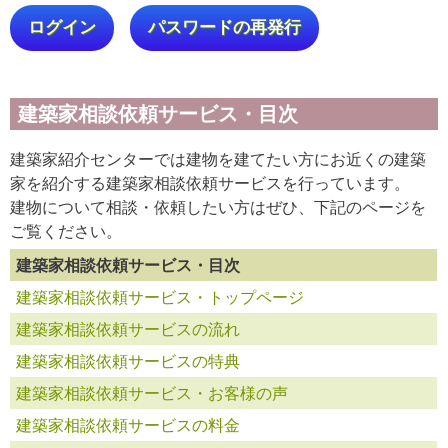
ログイン
パスワードの再発行
建築家相談依頼サービス・目次
建築家紹介センターでは建物を建てたい方にお近くの建築
家を紹介する建築家相談依頼サービスを行っています。
建物について相談・依頼したい方はぜひ、下記のページを
ご覧ください。
建築家相談依頼サービス・目次
建築家相談依頼サービス・トップページ
建築家相談依頼サービスの流れ
建築家相談依頼サービスの特典
建築家相談依頼サービス・お客様の声
建築家相談依頼サービスの料金