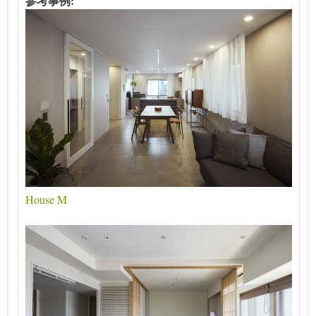
参考事例:
House M