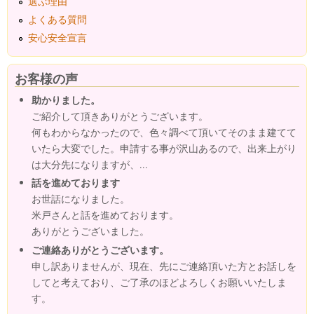
選ぶ理由
よくある質問
安心安全宣言
お客様の声
助かりました。
ご紹介して頂きありがとうございます。
何もわからなかったので、色々調べて頂いてそのまま建てて
いたら大変でした。申請する事が沢山あるので、出来上がり
は大分先になりますが、...
話を進めております
お世話になりました。
米戸さんと話を進めております。
ありがとうございました。
ご連絡ありがとうございます。
申し訳ありませんが、現在、先にご連絡頂いた方とお話しを
してと考えており、ご了承のほどよろしくお願いいたしま
す。