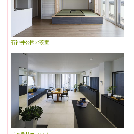
石神井公園の茶室
ギャラリーハウス