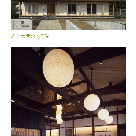
通り土間のある家