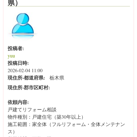
県）
投稿者:
yuu
投稿日時:
2026-02-04 11:00
現住所‐都道府県:
栃木県
現住所‐郡市区町村:
依頼内容:
戸建てリフォーム相談
物件種別：戸建住宅（築30年以上）
施工範囲：家全体（フルリフォーム・全体メンテナン
ス）