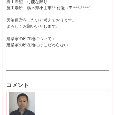
着工希望：可能な限り
施工場所：栃木県小山市** 付近（〒***-****）
民泊運営をしたいと考えております。
よろしくお願いいたします。
建築家の所在地について：
建築家の所在地にはこだわらない
コメント