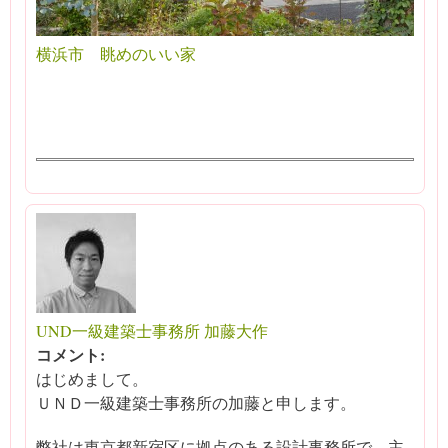
横浜市 眺めのいい家
UND一級建築士事務所 加藤大作
コメント:
はじめまして。
ＵＮＤ一級建築士事務所の加藤と申します。
弊社は東京都新宿区に拠点のある設計事務所で、主