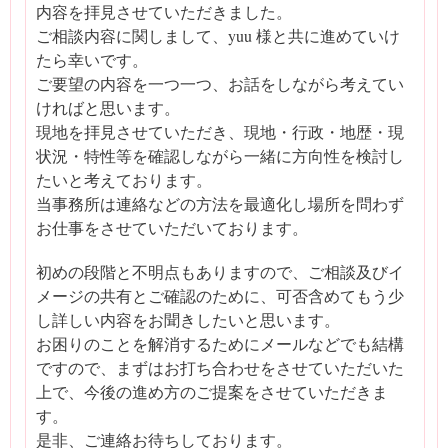
内容を拝見させていただきました。
ご相談内容に関しまして、yuu 様と共に進めていけ
たら幸いです。
ご要望の内容を一つ一つ、お話をしながら考えてい
ければと思います。
現地を拝見させていただき、現地・行政・地歴・現
状況・特性等を確認しながら一緒に方向性を検討し
たいと考えております。
当事務所は連絡などの方法を最適化し場所を問わず
お仕事をさせていただいております。
初めの段階と不明点もありますので、ご相談及びイ
メージの共有とご確認のために、可否含めてもう少
し詳しい内容をお聞きしたいと思います。
お困りのことを解消するためにメールなどでも結構
ですので、まずはお打ち合わせをさせていただいた
上で、今後の進め方のご提案をさせていただきま
す。
是非、ご連絡お待ちしております。