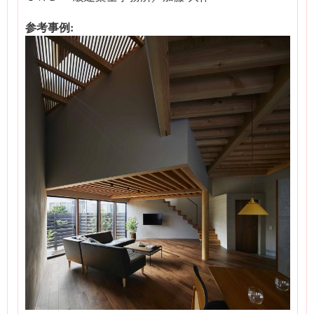
参考事例: