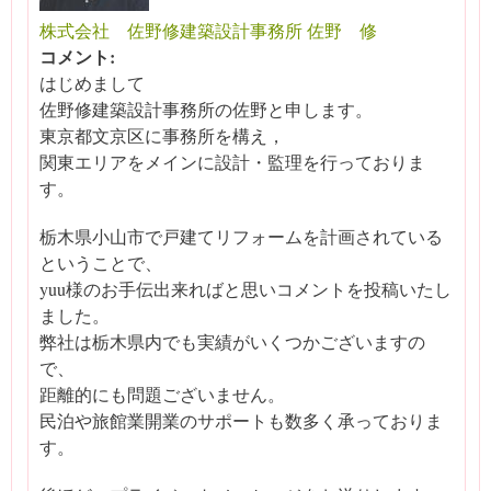
株式会社 佐野修建築設計事務所 佐野 修
コメント:
はじめまして
佐野修建築設計事務所の佐野と申します。
東京都文京区に事務所を構え，
関東エリアをメインに設計・監理を行っておりま
す。
栃木県小山市で戸建てリフォームを計画されている
ということで、
yuu様のお手伝出来ればと思いコメントを投稿いたし
ました。
弊社は栃木県内でも実績がいくつかございますの
で、
距離的にも問題ございません。
民泊や旅館業開業のサポートも数多く承っておりま
す。