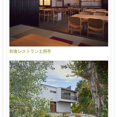
和食レストラン土用亭