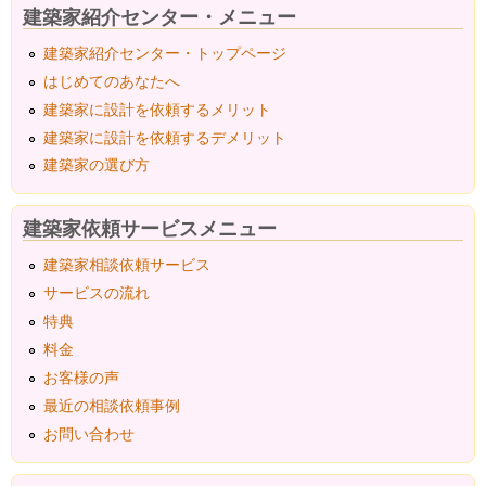
建築家紹介センター・メニュー
建築家紹介センター・トップページ
はじめてのあなたへ
建築家に設計を依頼するメリット
建築家に設計を依頼するデメリット
建築家の選び方
建築家依頼サービスメニュー
建築家相談依頼サービス
サービスの流れ
特典
料金
お客様の声
最近の相談依頼事例
お問い合わせ