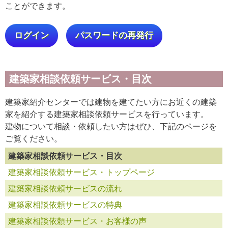
ことができます。
ログイン
パスワードの再発行
建築家相談依頼サービス・目次
建築家紹介センターでは建物を建てたい方にお近くの建築
家を紹介する建築家相談依頼サービスを行っています。
建物について相談・依頼したい方はぜひ、下記のページを
ご覧ください。
建築家相談依頼サービス・目次
建築家相談依頼サービス・トップページ
建築家相談依頼サービスの流れ
建築家相談依頼サービスの特典
建築家相談依頼サービス・お客様の声