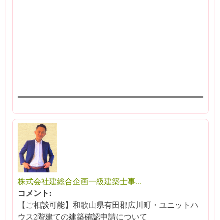
株式会社建総合企画一級建築士事...
コメント:
【ご相談可能】和歌山県有田郡広川町・ユニットハ
ウス2階建ての建築確認申請について