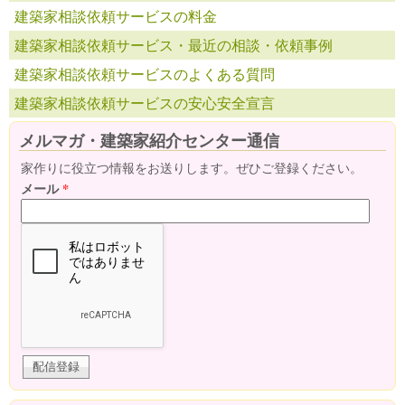
建築家相談依頼サービスの料金
建築家相談依頼サービス・最近の相談・依頼事例
建築家相談依頼サービスのよくある質問
建築家相談依頼サービスの安心安全宣言
メルマガ・建築家紹介センター通信
家作りに役立つ情報をお送りします。ぜひご登録ください。
メール
*