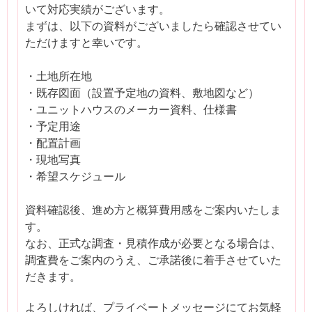
いて対応実績がございます。
まずは、以下の資料がございましたら確認させてい
ただけますと幸いです。
・土地所在地
・既存図面（設置予定地の資料、敷地図など）
・ユニットハウスのメーカー資料、仕様書
・予定用途
・配置計画
・現地写真
・希望スケジュール
資料確認後、進め方と概算費用感をご案内いたしま
す。
なお、正式な調査・見積作成が必要となる場合は、
調査費をご案内のうえ、ご承諾後に着手させていた
だきます。
よろしければ、プライベートメッセージにてお気軽