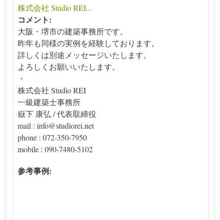
株式会社 Studio REI...
コメント:
大阪・堺市の建築事務所です。
昨年も同様の実例を経験しております。
詳しくは別途メッセージいたします。
よろしくお願いいたします。
・
株式会社 Studio REI
一級建築士事務所
嶽下 康弘 / 代表取締役
mail : info@studiorei.net
phone : 072-350-7950
mobile : 090-7480-5102
参考事例: