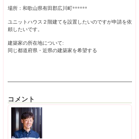
場所：和歌山県有田郡広川町******
ユニットハウス２階建てを設置したいのですが申請を依
頼したいです。
建築家の所在地について:
同じ都道府県・近県の建築家を希望する
コメント