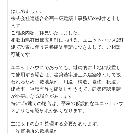
はじめまして。
株式会社建総合企画一級建築士事務所の櫻井と申し
ます。
ご相談内容、拝見いたしました。
和歌山県有田郡広川町における、ユニットハウス2階
建て設置に伴う建築確認申請につきまして、ご相談
可能です。
ユニットハウスであっても、継続的に土地に設置し
て使用する場合は、建築基準法上の建築物として扱
われるため、敷地条件、用途、構造、基礎、接道、
建蔽率・容積率等を確認したうえで、建築確認申請
が必要になる場合があります。
特に2階建ての場合は、平屋の仮設的なユニットハウ
スよりも確認事項が多くなります。
主に以下の点を整理する必要があります。
・設置場所の敷地条件