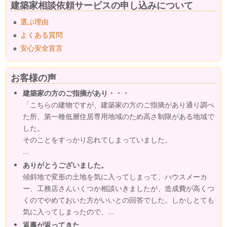
建築家相談依頼サービスの申し込みについて
選ぶ理由
よくある質問
安心安全宣言
お客様の声
建築家の方のご指摘があり・・・
「こちらの建物ですが、建築家の方のご指摘があり通り調べ
た所、第一種低層住居専用地域のため高さ制限がある地域で
した。
そのことをすっかり忘れてしまっていました。
...
ありがとうございました。
傾斜地で変形の土地を気に入ってしまって、ハウスメーカ
ー、工務店さんいくつか相談いきましたが、造成費が高くつ
くのでやめておいた方がいいとの回答でした。しかしとても
気に入ってしまったので、...
返事が返ってきた