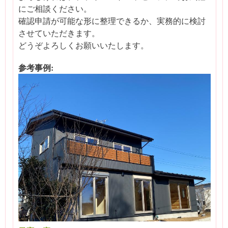
にご相談ください。
確認申請が可能な形に整理できるか、実務的に検討
させていただきます。
どうぞよろしくお願いいたします。
参考事例: