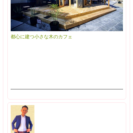
都心に建つ小さな木のカフェ