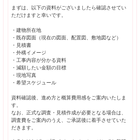
まずは、以下の資料がございましたら確認させてい
ただけますと幸いです。
・建物所在地
・既存図面（現在の図面、配置図、敷地図など）
・見積書
・外構イメージ
・工事内容が分かる資料
・減額したい金額の目標
・現地写真
・希望スケジュール
資料確認後、進め方と概算費用感をご案内いたしま
す。
なお、正式な調査・見積作成が必要となる場合は、
調査費をご案内のうえ、ご承諾後に着手させていた
だきます。