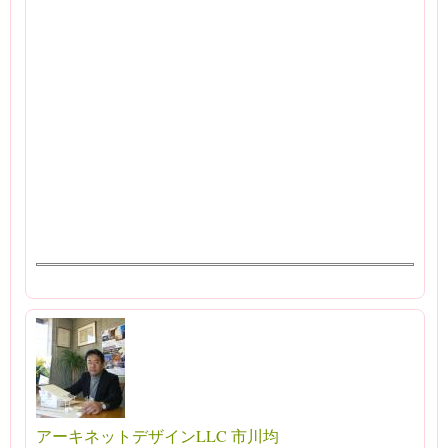
アーキネットデザインLLC 市川均