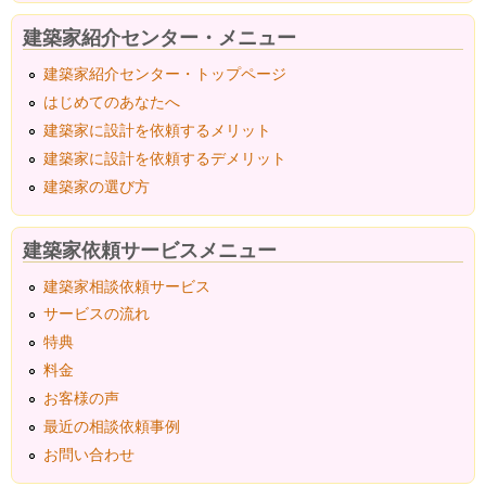
建築家紹介センター・メニュー
建築家紹介センター・トップページ
はじめてのあなたへ
建築家に設計を依頼するメリット
建築家に設計を依頼するデメリット
建築家の選び方
建築家依頼サービスメニュー
建築家相談依頼サービス
サービスの流れ
特典
料金
お客様の声
最近の相談依頼事例
お問い合わせ