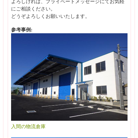
よろしければ、プライベートメッセージにてお気軽
にご相談ください。
どうぞよろしくお願いいたします。
参考事例:
入間の物流倉庫