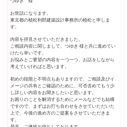
つゆき 様
お世話になります。
東京都の植松利郎建築設計事務所の植松と申しま
す。
内容を拝見させていただきました。
ご相談内容に関しまして、つゆき 様と共に進めてい
けたら幸いです。
お悩みとご要望の内容を一つ一つ、お話をしながら
考えていければと思います。
初めの段階と不明点もありますので、ご相談及びイ
メージの共有とご確認のために、可否含めてもう少
し詳しい内容をお聞きしたいと思います。
お困りのことを解消するためにメールなどでも結構
ですので、まずはお打ち合わせをさせていただいた
上で、今後の進め方のご提案をさせていただきま
す。
是非、ご連絡お待ちしております。