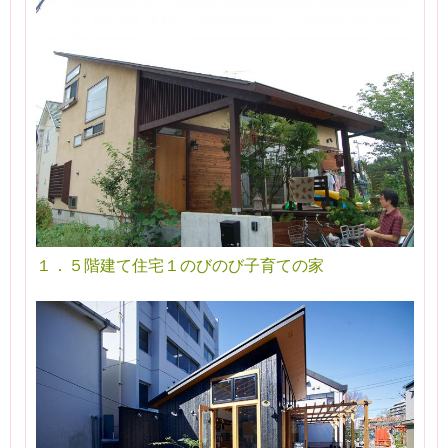
１．５階建て住宅１のびのび子育ての家