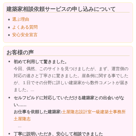
建築家相談依頼サービスの申し込みについて
選ぶ理由
よくある質問
安心安全宣言
お客様の声
初めて利用して驚きました。
今回、偶然、このサイトを見つけましたが、まず、運営側の
対応の速さと丁寧さに驚きました。崖条例に関する事でした
が、１日でその分野に詳しい建築家から数件コメントが届き
ました。...
セルフビルドに対応していただける建築家との出会いがな
い……
お仕事を依頼した建築家:
土屋隆志設計室一級建築士事務所
土屋隆志
...
丁寧に説明いただき、安心して相談できました