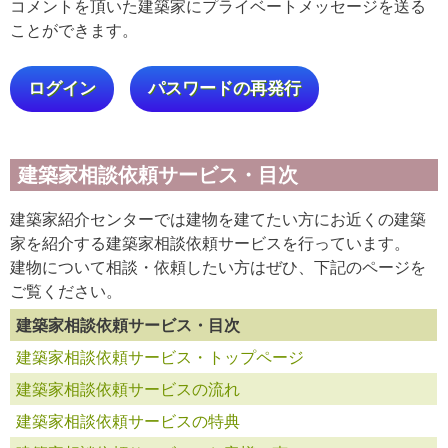
コメントを頂いた建築家にプライベートメッセージを送る
ことができます。
ログイン
パスワードの再発行
建築家相談依頼サービス・目次
建築家紹介センターでは建物を建てたい方にお近くの建築
家を紹介する建築家相談依頼サービスを行っています。
建物について相談・依頼したい方はぜひ、下記のページを
ご覧ください。
建築家相談依頼サービス・目次
建築家相談依頼サービス・トップページ
建築家相談依頼サービスの流れ
建築家相談依頼サービスの特典