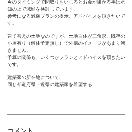
今のタイミングで間取りをいじるとお金が掛かる事は承
知の上で減額を検討しています。
参考になる減額プランの提示、アドバイスを頂きたいで
す。
建て替えの土地なのですが、土地自体が三角形、既存の
小屋有り（解体予定無し）で外構のイメージがあまり湧
きません。
予算の関係も、いくつかプランとアドバイスを頂きたい
です。
建築家の所在地について:
同じ都道府県・近県の建築家を希望する
コメント