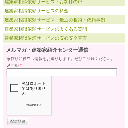
建築家相談依頼サービス・お客様の声
建築家相談依頼サービスの料金
建築家相談依頼サービス・最近の相談・依頼事例
建築家相談依頼サービスのよくある質問
建築家相談依頼サービスの安心安全宣言
メルマガ・建築家紹介センター通信
家作りに役立つ情報をお送りします。ぜひご登録ください。
メール
*