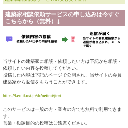
建築家相談依頼サービスの申し込みは今すぐ
こちらから（無料）↓
当サイトの建築家に相談・依頼したい方は下記から相談・
依頼したい内容を投稿してください。
投稿した内容は下記のページで公開され、当サイトの会員
建築家から返信をもらうことができます。
https://kentikusi.jp/dr/netirai/jirei
このサービスは一般の方・業者の方でも無料で利用できま
す。
営業・勧誘目的の投稿はご遠慮ください。