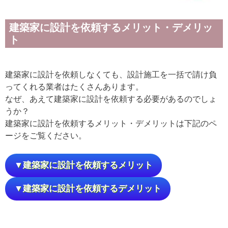
建築家に設計を依頼するメリット・デメリッ
ト
建築家に設計を依頼しなくても、設計施工を一括で請け負
ってくれる業者はたくさんあります。
なぜ、あえて建築家に設計を依頼する必要があるのでしょ
うか？
建築家に設計を依頼するメリット・デメリットは下記のペ
ージをご覧ください。
▼建築家に設計を依頼するメリット
▼建築家に設計を依頼するデメリット