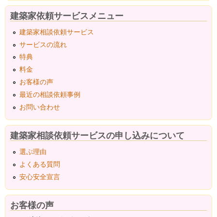
建築家依頼サービスメニュー
建築家相談依頼サービス
サービスの流れ
特典
料金
お客様の声
最近の相談依頼事例
お問い合わせ
建築家相談依頼サービスの申し込みについて
選ぶ理由
よくある質問
安心安全宣言
お客様の声