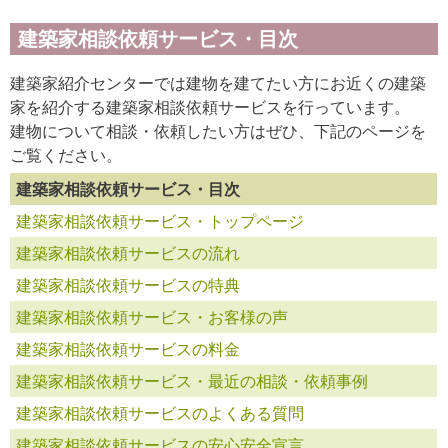
建築家相談依頼サービス・目次
建築家紹介センターでは建物を建てたい方にお近くの建築
家を紹介する建築家相談依頼サービスを行っています。
建物について相談・依頼したい方はぜひ、下記のページを
ご覧ください。
建築家相談依頼サービス・目次
建築家相談依頼サービス・トップページ
建築家相談依頼サービスの流れ
建築家相談依頼サービスの特典
建築家相談依頼サービス・お客様の声
建築家相談依頼サービスの料金
建築家相談依頼サービス・最近の相談・依頼事例
建築家相談依頼サービスのよくある質問
建築家相談依頼サービスの安心安全宣言