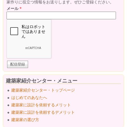
家作りに役立つ情報をお送りします。ぜひご登録ください。
メール
*
建築家紹介センター・メニュー
建築家紹介センター・トップページ
はじめてのあなたへ
建築家に設計を依頼するメリット
建築家に設計を依頼するデメリット
建築家の選び方