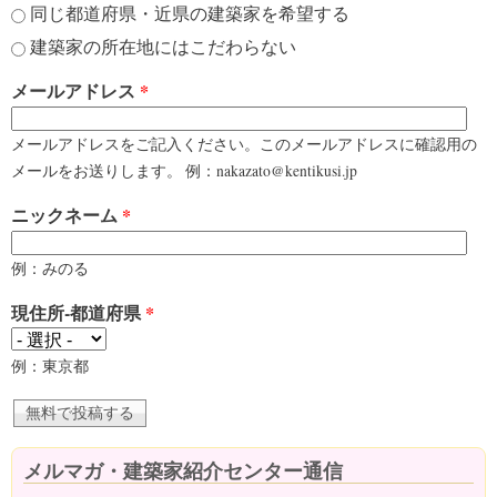
同じ都道府県・近県の建築家を希望する
建築家の所在地にはこだわらない
メールアドレス
*
メールアドレスをご記入ください。このメールアドレスに確認用の
メールをお送りします。 例：nakazato@kentikusi.jp
ニックネーム
*
例：みのる
現住所-都道府県
*
例：東京都
メルマガ・建築家紹介センター通信