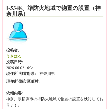
I-5348、準防火地域で物置の設置（神
奈川県）
投稿者:
うさはる
投稿日時:
2026-06-02 16:34
現住所‐都道府県:
神奈川県
現住所‐郡市区町村:
依頼内容:
神奈川県横浜市の準防火地域で物置の設置を検討してお
ります。