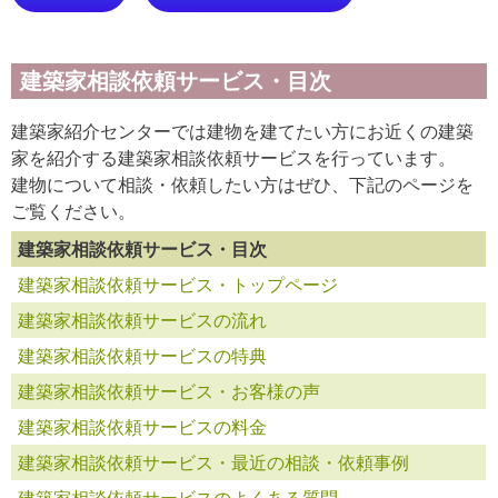
建築家相談依頼サービス・目次
建築家紹介センターでは建物を建てたい方にお近くの建築
家を紹介する建築家相談依頼サービスを行っています。
建物について相談・依頼したい方はぜひ、下記のページを
ご覧ください。
建築家相談依頼サービス・目次
建築家相談依頼サービス・トップページ
建築家相談依頼サービスの流れ
建築家相談依頼サービスの特典
建築家相談依頼サービス・お客様の声
建築家相談依頼サービスの料金
建築家相談依頼サービス・最近の相談・依頼事例
建築家相談依頼サービスのよくある質問