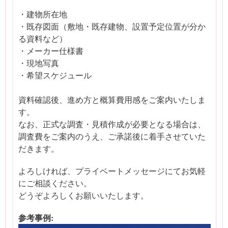
・建物所在地
・既存図面（敷地・既存建物、設置予定位置が分か
る資料など）
・メーカー仕様書
・現地写真
・希望スケジュール
資料確認後、進め方と概算費用感をご案内いたしま
す。
なお、正式な調査・見積作成が必要となる場合は、
調査費をご案内のうえ、ご承諾後に着手させていた
だきます。
よろしければ、プライベートメッセージにてお気軽
にご相談ください。
どうぞよろしくお願いいたします。
参考事例: