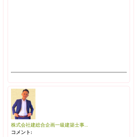
株式会社建総合企画一級建築士事...
コメント: