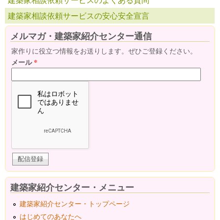
建築家相談依頼サービスの安心安全宣言
メルマガ・建築家紹介センター通信
家作りに役立つ情報をお送りします。ぜひご登録ください。
メール
*
建築家紹介センター・メニュー
建築家紹介センター・トップページ
はじめてのあなたへ