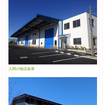
入間の物流倉庫