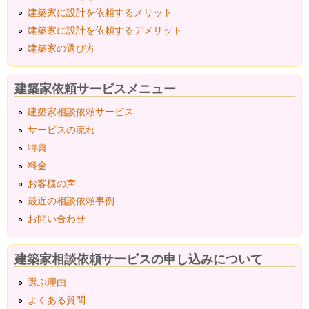
建築家に設計を依頼するメリット
建築家に設計を依頼するデメリット
建築家の選び方
建築家依頼サービスメニュー
建築家相談依頼サービス
サービスの流れ
特典
料金
お客様の声
最近の相談依頼事例
お問い合わせ
建築家相談依頼サービスの申し込みについて
選ぶ理由
よくある質問