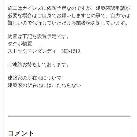
施工はカインズに依頼予定なのですが、建築確認申請が
必要な場合はご自身でお願いしますとの事で、自力では
難しいので代行していただける業者様を探しています。
物置は下記を設置予定です。
タクボ物置
ストックマンダンディ ND-1519
ご連絡お待ちしております。
建築家の所在地について:
建築家の所在地にはこだわらない
コメント