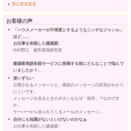
安心安全宣言
お客様の声
「ハウスメーカーが不得意とするようなニッチなジャンル」
ほど……
お仕事を依頼した建築家:
DAT野口 都市環境研究室
建築家相談依頼サービスに投稿する前にどんなことで悩んで
いましたか？:
...
使いずらい
公開されるメッセージと、個別のメッセージの区別がわかり
にくいです。
メッセージを送るときのボタンもなぜ「保存」？なのです
か。
サーバーから送られてくるメールのメッセージ...
自分にも知識がないといけないのかなぁ
お仕事を依頼した建築家: