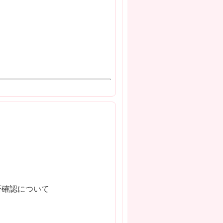
否確認について