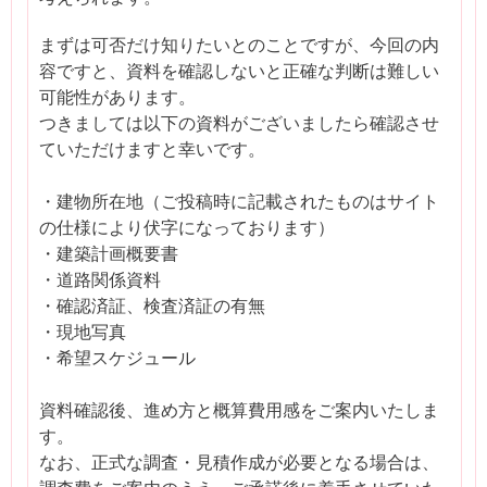
まずは可否だけ知りたいとのことですが、今回の内
容ですと、資料を確認しないと正確な判断は難しい
可能性があります。
つきましては以下の資料がございましたら確認させ
ていただけますと幸いです。
・建物所在地（ご投稿時に記載されたものはサイト
の仕様により伏字になっております）
・建築計画概要書
・道路関係資料
・確認済証、検査済証の有無
・現地写真
・希望スケジュール
資料確認後、進め方と概算費用感をご案内いたしま
す。
なお、正式な調査・見積作成が必要となる場合は、