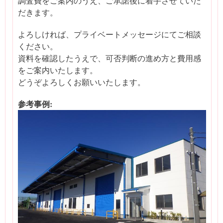
調査費をご案内のうえ、ご承諾後に着手させていた
だきます。
よろしければ、プライベートメッセージにてご相談
ください。
資料を確認したうえで、可否判断の進め方と費用感
をご案内いたします。
どうぞよろしくお願いいたします。
参考事例: