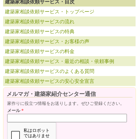
建築家相談依頼サービス・目次
建築家相談依頼サービス・トップページ
建築家相談依頼サービスの流れ
建築家相談依頼サービスの特典
建築家相談依頼サービス・お客様の声
建築家相談依頼サービスの料金
建築家相談依頼サービス・最近の相談・依頼事例
建築家相談依頼サービスのよくある質問
建築家相談依頼サービスの安心安全宣言
メルマガ・建築家紹介センター通信
家作りに役立つ情報をお送りします。ぜひご登録ください。
メール
*