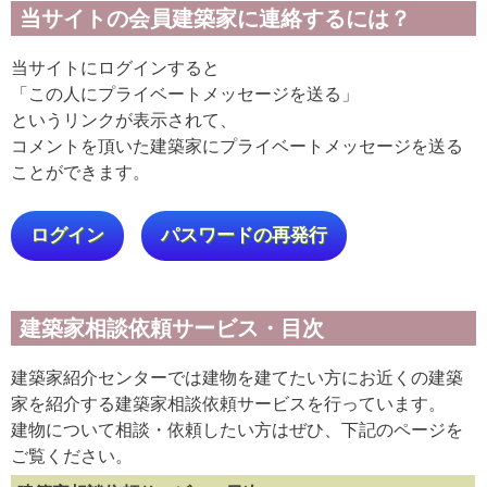
当サイトの会員建築家に連絡するには？
当サイトにログインすると
「この人にプライベートメッセージを送る」
というリンクが表示されて、
コメントを頂いた建築家にプライベートメッセージを送る
ことができます。
ログイン
パスワードの再発行
建築家相談依頼サービス・目次
建築家紹介センターでは建物を建てたい方にお近くの建築
家を紹介する建築家相談依頼サービスを行っています。
建物について相談・依頼したい方はぜひ、下記のページを
ご覧ください。