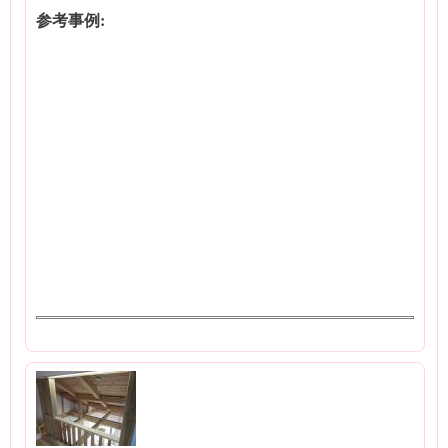
参考事例: