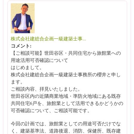
株式会社建総合企画一級建築士事...
コメント:
【ご相談可能】世田谷区・共同住宅から旅館業への
用途活用可否確認について
はじめまして。
株式会社建総合企画一級建築士事務所の櫻井と申し
ます。
ご相談内容、拝見いたしました。
世田谷区内の近隣商業地域・準防火地域にある既存
共同住宅6戸を、旅館業として活用できるかどうかの
可否確認について、ご相談可能です。
今回の計画では、旅館業としての用途可否だけでな
く、建築基準法、道路後退、消防、保健所、既存建