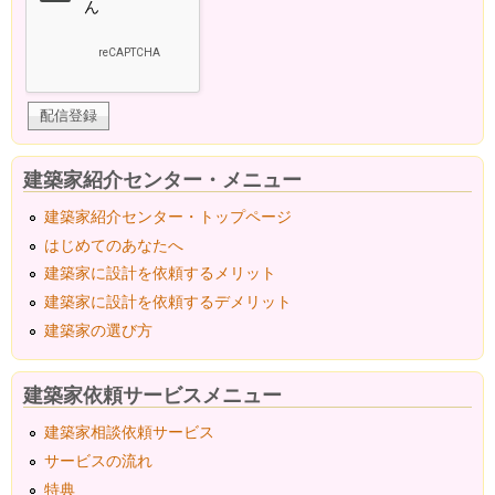
建築家紹介センター・メニュー
建築家紹介センター・トップページ
はじめてのあなたへ
建築家に設計を依頼するメリット
建築家に設計を依頼するデメリット
建築家の選び方
建築家依頼サービスメニュー
建築家相談依頼サービス
サービスの流れ
特典