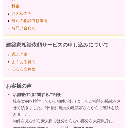
料金
お客様の声
最近の相談依頼事例
お問い合わせ
建築家相談依頼サービスの申し込みについて
選ぶ理由
よくある質問
安心安全宣言
お客様の声
店舗兼住宅に関するご相談
現在契約を検討している物件がありましてご相談の掲載をさ
せて頂きました。2日後に地元の建築家さんからご連絡を頂
きました。
物件を見ながら素人目では分からない部分を大変親身に、...