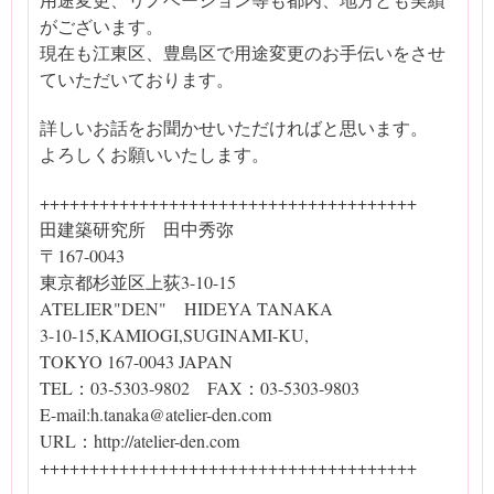
がございます。
現在も江東区、豊島区で用途変更のお手伝いをさせ
ていただいております。
詳しいお話をお聞かせいただければと思います。
よろしくお願いいたします。
++++++++++++++++++++++++++++++++++++++
田建築研究所 田中秀弥
〒167-0043
東京都杉並区上荻3-10-15
ATELIER"DEN" HIDEYA TANAKA
3-10-15,KAMIOGI,SUGINAMI-KU,
TOKYO 167-0043 JAPAN
TEL：03-5303-9802 FAX：03-5303-9803
E-mail:h.tanaka@atelier-den.com
URL：http://atelier-den.com
++++++++++++++++++++++++++++++++++++++