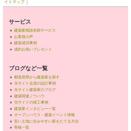
イトマップ
サービス
建築家相談依頼サービス
お客様の声
建築成功事例
成約お祝いプレゼント
ブログなど一覧
都道府県から建築家を探す
当サイト会員の設計事例
当サイト建築家のブログ
建築関連ノウハウ
当サイトの竣工事例
建築家インタビュー一覧
オープンハウス・建築イベント情報
安い土地に住みやすい家をたてる方法
寄稿一覧