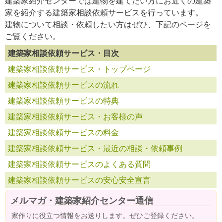
建築家紹介センターでは建物を建てたい方にお近くの建築
家を紹介する建築家相談依頼サービスを行っています。
建物について相談・依頼したい方はぜひ、下記のページを
ご覧ください。
建築家相談依頼サービス・目次
建築家相談依頼サービス・トップページ
建築家相談依頼サービスの流れ
建築家相談依頼サービスの特典
建築家相談依頼サービス・お客様の声
建築家相談依頼サービスの料金
建築家相談依頼サービス・最近の相談・依頼事例
建築家相談依頼サービスのよくある質問
建築家相談依頼サービスの安心安全宣言
メルマガ・建築家紹介センター通信
家作りに役立つ情報をお送りします。ぜひご登録ください。