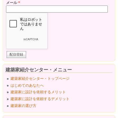
メール
*
建築家紹介センター・メニュー
建築家紹介センター・トップページ
はじめてのあなたへ
建築家に設計を依頼するメリット
建築家に設計を依頼するデメリット
建築家の選び方