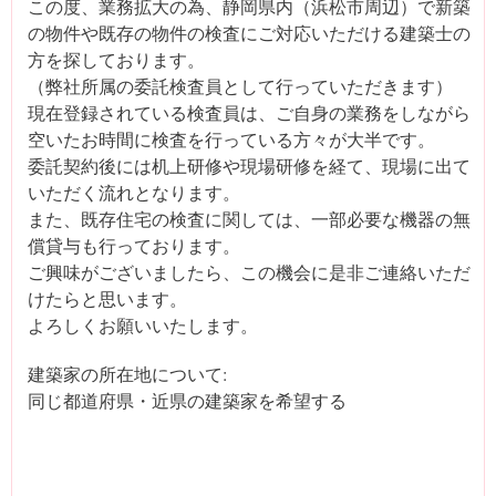
この度、業務拡大の為、静岡県内（浜松市周辺）で新築
の物件や既存の物件の検査にご対応いただける建築士の
方を探しております。
（弊社所属の委託検査員として行っていただきます）
現在登録されている検査員は、ご自身の業務をしながら
空いたお時間に検査を行っている方々が大半です。
委託契約後には机上研修や現場研修を経て、現場に出て
いただく流れとなります。
また、既存住宅の検査に関しては、一部必要な機器の無
償貸与も行っております。
ご興味がございましたら、この機会に是非ご連絡いただ
けたらと思います。
よろしくお願いいたします。
建築家の所在地について:
同じ都道府県・近県の建築家を希望する