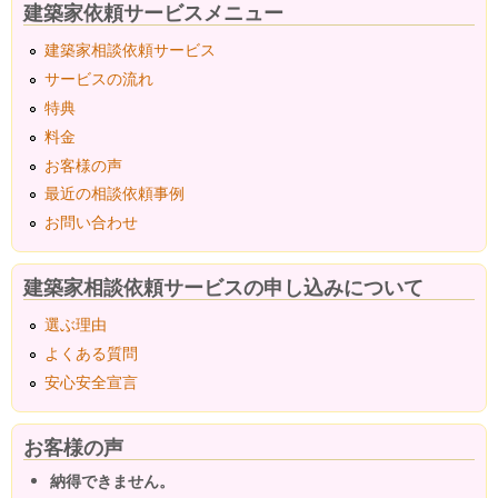
建築家依頼サービスメニュー
建築家相談依頼サービス
サービスの流れ
特典
料金
お客様の声
最近の相談依頼事例
お問い合わせ
建築家相談依頼サービスの申し込みについて
選ぶ理由
よくある質問
安心安全宣言
お客様の声
納得できません。