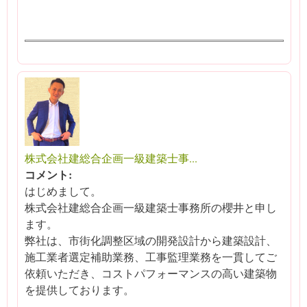
株式会社建総合企画一級建築士事...
コメント:
はじめまして。
株式会社建総合企画一級建築士事務所の櫻井と申し
ます。
弊社は、市街化調整区域の開発設計から建築設計、
施工業者選定補助業務、工事監理業務を一貫してご
依頼いただき、コストパフォーマンスの高い建築物
を提供しております。