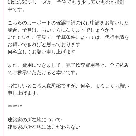
LixilのSCシリーズか、予算でもう少し安いものか検討
中です。
こちらのカーポートの確認申請の代行申請をお願いした
場合、予算は、おいくらになりますでしょうか？
いただいたご意見で、予算条件によっては、代行申請を
お願いできればと思っております
何卒宜しくお願い申し上げます
また、費用につきまして、完了検査費用等々、全て込み
でご教示いただけると幸いです。
お忙しいところ大変恐縮ですが、何卒、よろしくお願い
申し上げます。
******
建築家の所在地について:
建築家の所在地にはこだわらない