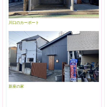
川口のカーポート
新座の家