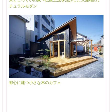
チュラルモダン
都心に建つ小さな木のカフェ