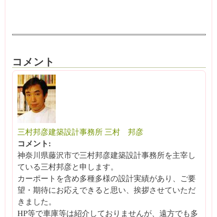
コメント
三村邦彦建築設計事務所 三村 邦彦
コメント:
神奈川県藤沢市で三村邦彦建築設計事務所を主宰し
ている三村邦彦と申します。
カーポートを含め多種多様の設計実績があり、ご要
望・期待にお応えできると思い、挨拶させていただ
きました。
HP等で車庫等は紹介しておりませんが、遠方でも多