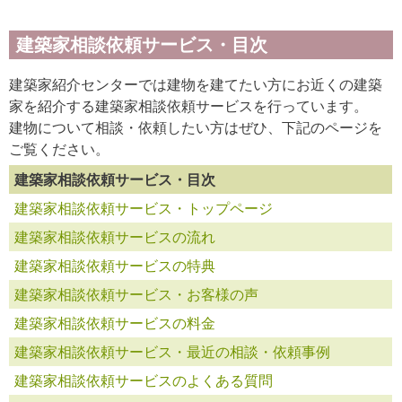
建築家相談依頼サービス・目次
建築家紹介センターでは建物を建てたい方にお近くの建築
家を紹介する建築家相談依頼サービスを行っています。
建物について相談・依頼したい方はぜひ、下記のページを
ご覧ください。
建築家相談依頼サービス・目次
建築家相談依頼サービス・トップページ
建築家相談依頼サービスの流れ
建築家相談依頼サービスの特典
建築家相談依頼サービス・お客様の声
建築家相談依頼サービスの料金
建築家相談依頼サービス・最近の相談・依頼事例
建築家相談依頼サービスのよくある質問