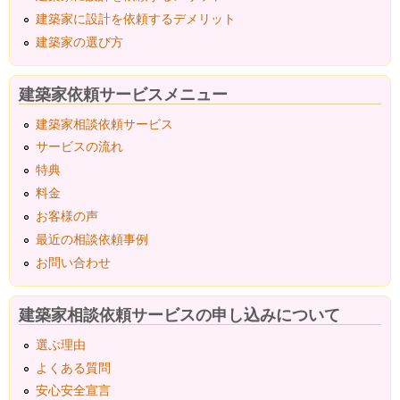
建築家に設計を依頼するデメリット
建築家の選び方
建築家依頼サービスメニュー
建築家相談依頼サービス
サービスの流れ
特典
料金
お客様の声
最近の相談依頼事例
お問い合わせ
建築家相談依頼サービスの申し込みについて
選ぶ理由
よくある質問
安心安全宣言