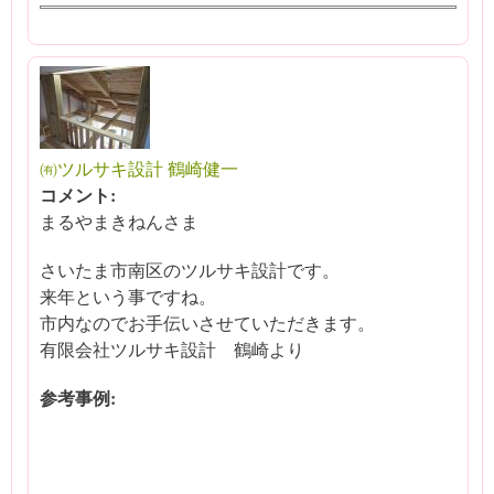
㈲ツルサキ設計 鶴崎健一
コメント:
まるやまきねんさま
さいたま市南区のツルサキ設計です。
来年という事ですね。
市内なのでお手伝いさせていただきます。
有限会社ツルサキ設計 鶴崎より
参考事例: