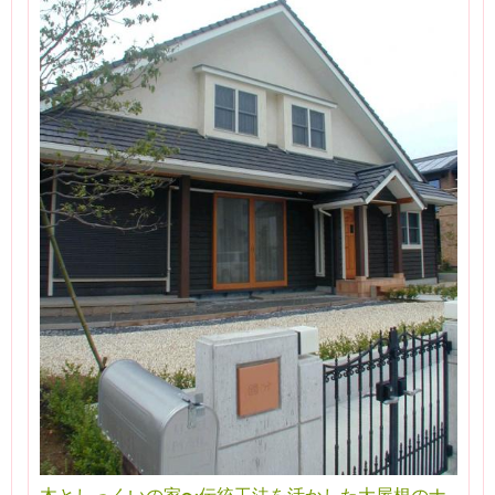
木としっくいの家〜伝統工法を活かした大屋根のナ