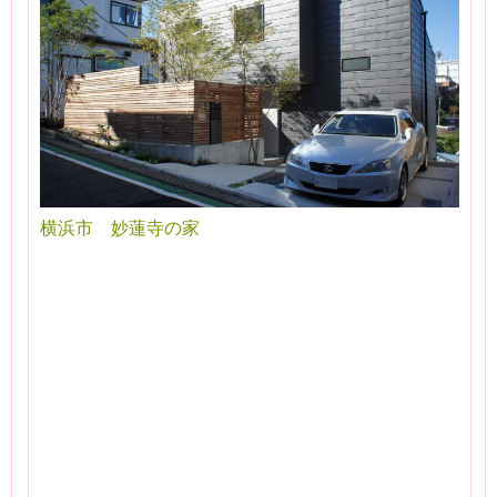
横浜市 妙蓮寺の家