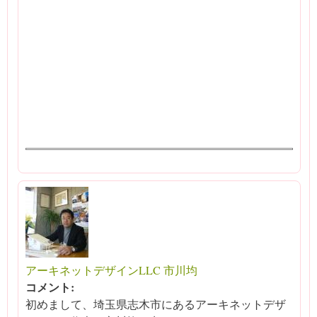
アーキネットデザインLLC 市川均
コメント:
初めまして、埼玉県志木市にあるアーキネットデザ