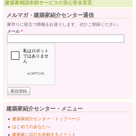
建築家相談依頼サービスの安心安全宣言
メルマガ・建築家紹介センター通信
家作りに役立つ情報をお送りします。ぜひご登録ください。
メール
*
建築家紹介センター・メニュー
建築家紹介センター・トップページ
はじめてのあなたへ
建築家に設計を依頼するメリット