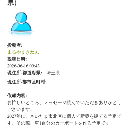
県）
投稿者:
まるやまきねん
投稿日時:
2026-06-16 09:43
現住所‐都道府県:
埼玉県
現住所‐郡市区町村:
依頼内容:
お忙しいところ、メッセージ読んでいただきありがとう
ございます。
2027年に、さいたま市北区に個人で新築を建てる予定で
す。その際、車1台分のカーポートを作る予定です