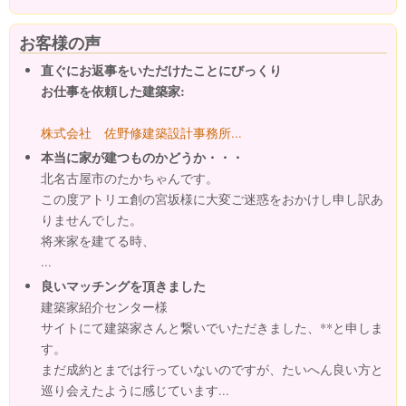
お客様の声
直ぐにお返事をいただけたことにびっくり
お仕事を依頼した建築家:
株式会社 佐野修建築設計事務所...
本当に家が建つものかどうか・・・
北名古屋市のたかちゃんです。
この度アトリエ創の宮坂様に大変ご迷惑をおかけし申し訳あ
りませんでした。
将来家を建てる時、
...
良いマッチングを頂きました
建築家紹介センター様
サイトにて建築家さんと繋いでいただきました、**と申しま
す。
まだ成約とまでは行っていないのですが、たいへん良い方と
巡り会えたように感じています...