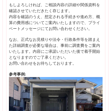
もしよろしければ、ご相談内容の詳細や関係資料を
確認させていただきたく存じます。
内容を確認のうえ、想定される手続きや進め方、概
算の費用感についてご案内いたしますので、プライ
ベートメッセージにてお問い合わせください。
なお、正式なお見積りや法令・行政条件等を踏まえ
た詳細調査が必要な場合は、事前に調査費をご案内
いたします。内容にご承諾いただいた後で着手開始
となりますのでご了承ください。
お問い合わせをお待ちしております。
参考事例: