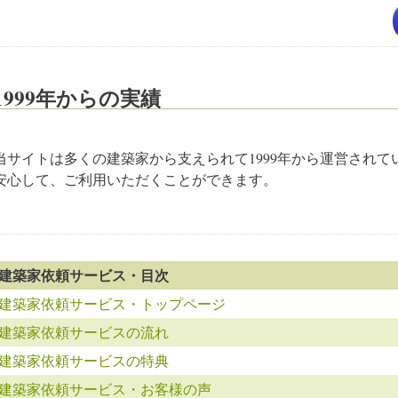
1999年からの実績
当サイトは多くの建築家から支えられて1999年から運営されて
安心して、ご利用いただくことができます。
建築家依頼サービス・目次
建築家依頼サービス・トップページ
建築家依頼サービスの流れ
建築家依頼サービスの特典
建築家依頼サービス・お客様の声