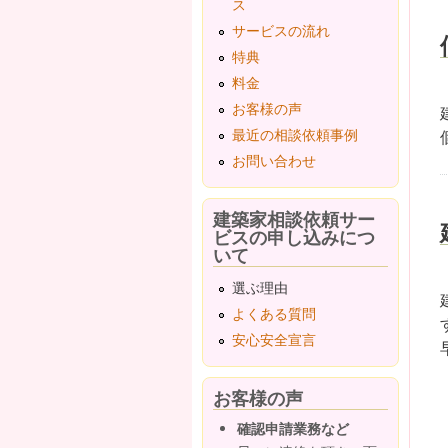
ス
サービスの流れ
特典
料金
お客様の声
最近の相談依頼事例
お問い合わせ
建築家相談依頼サー
ビスの申し込みにつ
いて
選ぶ理由
よくある質問
安心安全宣言
お客様の声
確認申請業務など