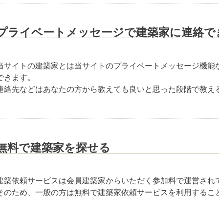
プライベートメッセージで建築家に連絡で
当サイトの建築家とは当サイトのプライベートメッセージ機能
できます。
連絡先などはあなたの方から教えても良いと思った段階で教え
無料で建築家を探せる
建築依頼サービスは会員建築家からいただく参加料で運営され
そのため、一般の方は無料で建築家依頼サービスを利用するこ