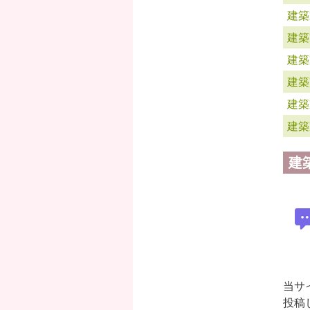
建築
建築
建築
建築
建築
建築
建
当サ
投稿