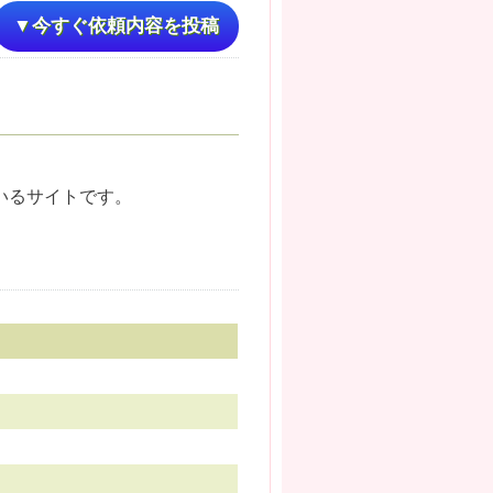
▼今すぐ依頼内容を投稿
いるサイトです。