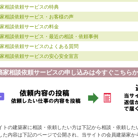
家相談依頼サービスの特典
家相談依頼サービス・お客様の声
家相談依頼サービスの料金
家相談依頼サービス・最近の相談・依頼事例
家相談依頼サービスのよくある質問
家相談依頼サービスの安心安全宣言
築家相談依頼サービスの申し込みは今すぐこちらか
イトの建築家に相談・依頼したい方は下記から相談・依頼した
した内容は下記のページで公開され、当サイトの会員建築家か