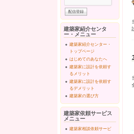
建築家紹介センタ
ー・メニュー
建築家紹介センター・
トップページ
はじめてのあなたへ
建築家に設計を依頼す
るメリット
建築家に設計を依頼す
るデメリット
建築家の選び方
建築家依頼サービス
メニュー
建築家相談依頼サービ