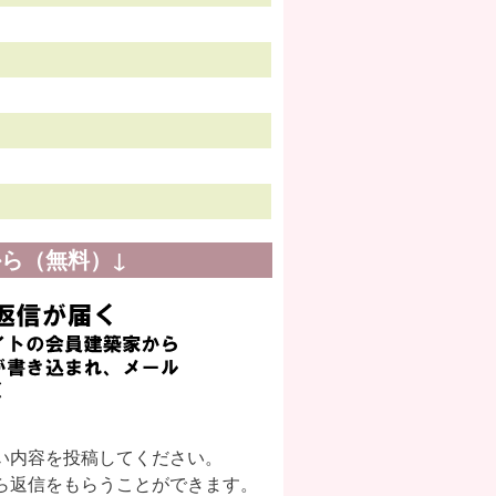
ら（無料）↓
い内容を投稿してください。
ら返信をもらうことができます。