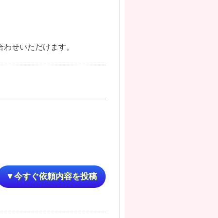
合わせいただけます。
▼今すぐ依頼内容を投稿