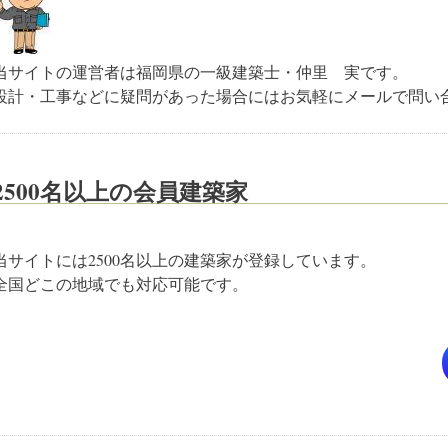
当サイトの運営者は福岡県の一級建築士・仲里 実です。
設計・工事などに疑問があった場合にはお気軽にメールで問い
2500名以上の会員建築家
当サイトには2500名以上の建築家が登録しています。
全国どこの地域でも対応可能です。