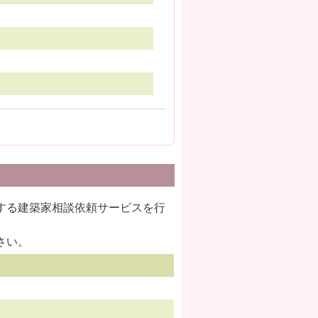
する建築家相談依頼サービスを行
さい。