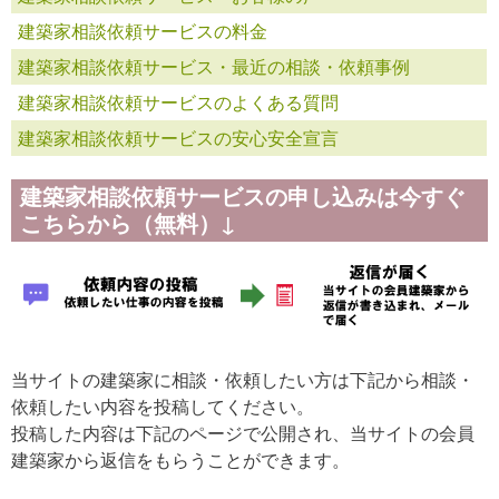
建築家相談依頼サービスの料金
建築家相談依頼サービス・最近の相談・依頼事例
建築家相談依頼サービスのよくある質問
建築家相談依頼サービスの安心安全宣言
建築家相談依頼サービスの申し込みは今すぐ
こちらから（無料）↓
当サイトの建築家に相談・依頼したい方は下記から相談・
依頼したい内容を投稿してください。
投稿した内容は下記のページで公開され、当サイトの会員
建築家から返信をもらうことができます。