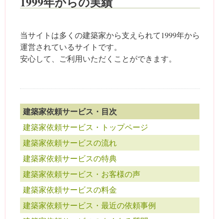
1999年からの実績
当サイトは多くの建築家から支えられて1999年から
運営されているサイトです。
安心して、ご利用いただくことができます。
建築家依頼サービス・目次
建築家依頼サービス・トップページ
建築家依頼サービスの流れ
建築家依頼サービスの特典
建築家依頼サービス・お客様の声
建築家依頼サービスの料金
建築家依頼サービス・最近の依頼事例