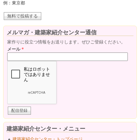
例：東京都
メルマガ・建築家紹介センター通信
家作りに役立つ情報をお送りします。ぜひご登録ください。
メール
*
建築家紹介センター・メニュー
建築家紹介センター・トップページ