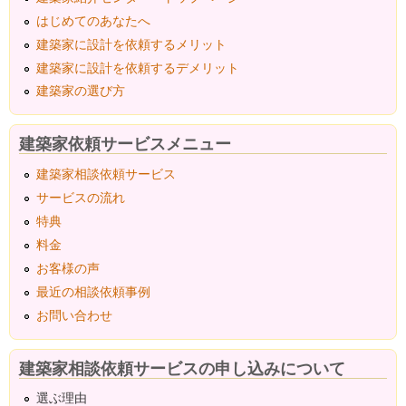
はじめてのあなたへ
建築家に設計を依頼するメリット
建築家に設計を依頼するデメリット
建築家の選び方
建築家依頼サービスメニュー
建築家相談依頼サービス
サービスの流れ
特典
料金
お客様の声
最近の相談依頼事例
お問い合わせ
建築家相談依頼サービスの申し込みについて
選ぶ理由