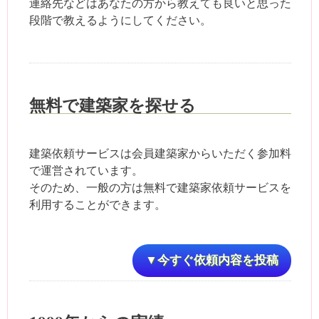
連絡先などはあなたの方から教えても良いと思った
段階で教えるようにしてください。
無料で建築家を探せる
建築依頼サービスは会員建築家からいただく参加料
で運営されています。
そのため、一般の方は無料で建築家依頼サービスを
利用することができます。
▼今すぐ依頼内容を投稿