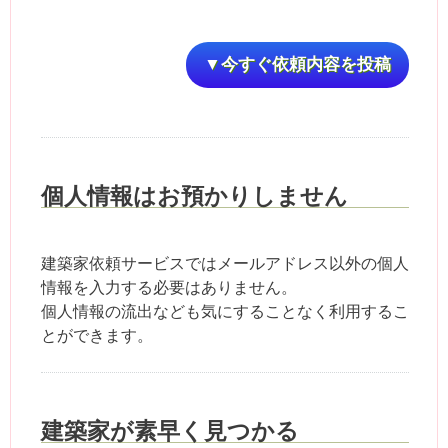
▼今すぐ依頼内容を投稿
個人情報はお預かりしません
建築家依頼サービスではメールアドレス以外の個人
情報を入力する必要はありません。
個人情報の流出なども気にすることなく利用するこ
とができます。
建築家が素早く見つかる