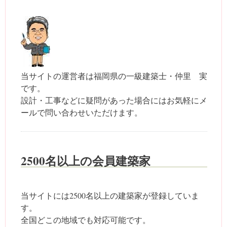
当サイトの運営者は福岡県の一級建築士・仲里 実
です。
設計・工事などに疑問があった場合にはお気軽にメ
ールで問い合わせいただけます。
2500名以上の会員建築家
当サイトには2500名以上の建築家が登録していま
す。
全国どこの地域でも対応可能です。