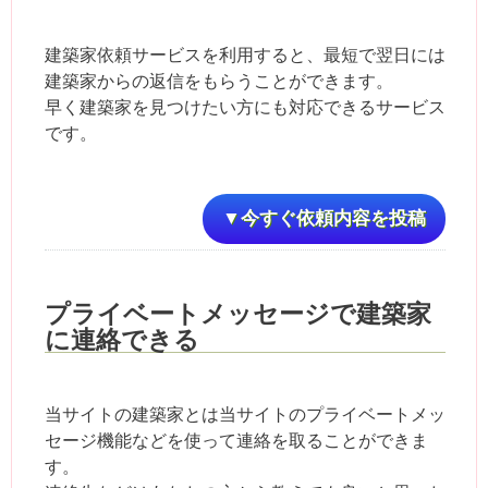
建築家依頼サービスを利用すると、最短で翌日には
建築家からの返信をもらうことができます。
早く建築家を見つけたい方にも対応できるサービス
です。
▼今すぐ依頼内容を投稿
プライベートメッセージで建築家
に連絡できる
当サイトの建築家とは当サイトのプライベートメッ
セージ機能などを使って連絡を取ることができま
す。