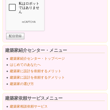
建築家紹介センター・メニュー
建築家紹介センター・トップページ
はじめてのあなたへ
建築家に設計を依頼するメリット
建築家に設計を依頼するデメリット
建築家の選び方
建築家依頼サービスメニュー
建築家相談依頼サービス