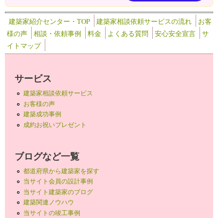
建築家紹介センター・TOP
建築家相談依頼サービスの流れ
お客
様の声
相談・依頼事例
料金
よくある質問
安心安全宣言
サ
イトマップ
サービス
建築家相談依頼サービス
お客様の声
建築成功事例
成約お祝いプレゼント
ブログなど一覧
都道府県から建築家を探す
当サイト会員の設計事例
当サイト建築家のブログ
建築関連ノウハウ
当サイトの竣工事例