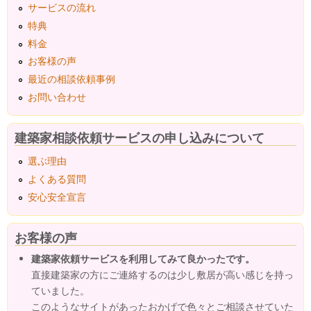
サービスの流れ
特典
料金
お客様の声
最近の相談依頼事例
お問い合わせ
建築家相談依頼サービスの申し込みについて
選ぶ理由
よくある質問
安心安全宣言
お客様の声
建築家依頼サービスを利用してみて良かったです。
直接建築家の方にご連絡するのは少し敷居が高い感じを持っ
ていました。
このようなサイトがあったおかげで色々とご相談させていた