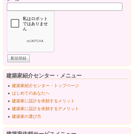
建築家紹介センター・メニュー
建築家紹介センター・トップページ
はじめてのあなたへ
建築家に設計を依頼するメリット
建築家に設計を依頼するデメリット
建築家の選び方
建築家依頼サービスメニュー