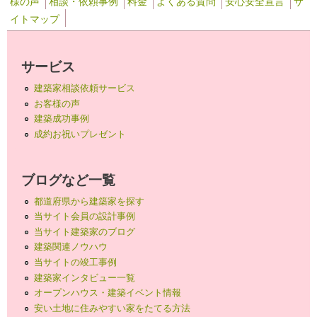
様の声
相談・依頼事例
料金
よくある質問
安心安全宣言
サ
イトマップ
サービス
建築家相談依頼サービス
お客様の声
建築成功事例
成約お祝いプレゼント
ブログなど一覧
都道府県から建築家を探す
当サイト会員の設計事例
当サイト建築家のブログ
建築関連ノウハウ
当サイトの竣工事例
建築家インタビュー一覧
オープンハウス・建築イベント情報
安い土地に住みやすい家をたてる方法