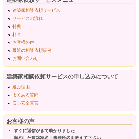
建築家相談依頼サービス
サービスの流れ
特典
料金
お客様の声
最近の相談依頼事例
お問い合わせ
建築家相談依頼サービスの申し込みについて
選ぶ理由
よくある質問
安心安全宣言
お客様の声
すぐに返信がきて助かりました
契約した建築家名・事務所名を教えて下さい